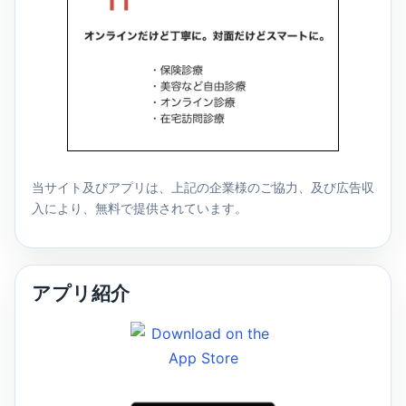
当サイト及びアプリは、上記の企業様のご協力、及び広告収
入により、無料で提供されています。
アプリ紹介