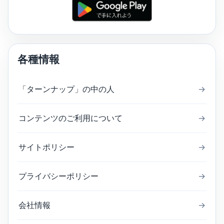
各種情報
「ターンナップ」の中の人
→
コンテンツのご利用について
→
サイトポリシー
→
プライバシーポリシー
→
会社情報
→