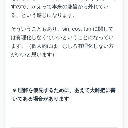
すので、かえって本来の趣旨から外れてい
る、という感じになります。
そういうこともあり、sin, cos, tan に関して
は有理化しなくていいということになってい
ます。（個人的には、むしろ有理化しない方
がいいと思います）
※ 理解を優先するために、あえて大雑把に書
いてある場合があります