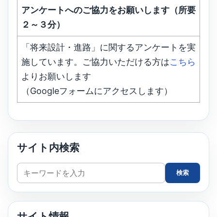
アンケートへのご協力をお願いします（所要
２～３分）
「将来設計・進路」に関するアンケートを実
施しています。ご協力いただける方は
こちら
よりお願いします
（Googleフォームにアクセスします）
サイト内検索
サ
検索
イ
ト
内
サイト情報