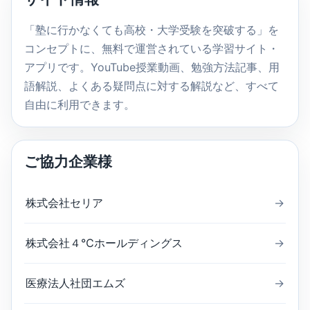
検
索
「塾に行かなくても高校・大学受験を突破する」を
コンセプトに、無料で運営されている学習サイト・
アプリです。YouTube授業動画、勉強方法記事、用
語解説、よくある疑問点に対する解説など、すべて
自由に利用できます。
ご協力企業様
株式会社セリア
→
株式会社４℃ホールディングス
→
医療法人社団エムズ
→