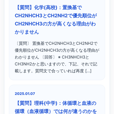
【質問】化学(高校)：置換基で
CH2NHCH3とCH2NH2で優先順位が
CH2NHCH3の方が高くなる理由がわ
かりません
〔質問〕 置換基でCH2NHCH3とCH2NH2で
優先順位がCH2NHCH3の方が高くなる理由が
わかりません 〔回答〕 ※ CH3NHCH3と
CH3NH2かと思いますので、下記、それで記
載します。質問文で合っていれば再度 […]
2025.01.07
【質問】理科(中学)：体循環と血液の
循環（血液循環）では何が違うのかを