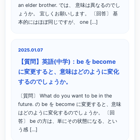
an elder brother. では、 意味は異なるのでし
ょうか。 宜しくお願いします。 〔回答〕 基
本的にはほぼ同じですが、 one […]
2025.01.07
【質問】英語(中学)：be を become
に変更すると、意味はどのように変化
するのでしょうか。
〔質問〕 What do you want to be in the
future. の be を become に変更すると、意味
はどのように変化するのでしょうか。 〔回
答〕 be の方は、単にその状態になる、とい
う感 […]