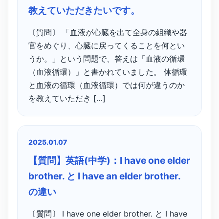
教えていただきたいです。
〔質問〕 「血液が心臓を出て全身の組織や器
官をめぐり、心臓に戻ってくることを何とい
うか。」という問題で、答えは「血液の循環
（血液循環）」と書かれていました。 体循環
と血液の循環（血液循環）では何が違うのか
を教えていただき […]
2025.01.07
【質問】英語(中学)：I have one elder
brother. と I have an elder brother.
の違い
〔質問〕 I have one elder brother. と I have