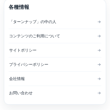
各種情報
「ターンナップ」の中の人
→
コンテンツのご利用について
→
サイトポリシー
→
プライバシーポリシー
→
会社情報
→
お問い合わせ
→