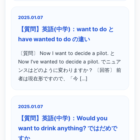
2025.01.07
【質問】英語(中学)：want to do と
have wanted to do の違い
〔質問〕 Now I want to decide a pilot. と
Now I’ve wanted to decide a pilot. でニュア
ンスはどのように変わりますか？ 〔回答〕 前
者は現在形ですので、「今 […]
2025.01.07
【質問】英語(中学)：Would you
want to drink anything? ではだめで
すか