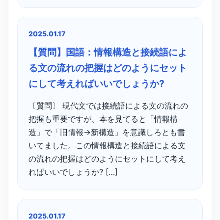
2025.01.17
【質問】国語：情報構造と接続語によ
る文の流れの把握はどのようにセット
にして考えればいいでしょうか?
〔質問〕 現代文では接続語による文の流れの
把握も重要ですが、本を見てると「情報構
造」で「旧情報→新構造」を意識しろとも書
いてました。この情報構造と接続語による文
の流れの把握はどのようにセットにして考え
ればいいでしょうか? […]
2025.01.17