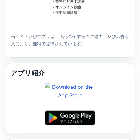
当サイト及びアプリは、上記の企業様のご協力、及び広告収
入により、無料で提供されています。
アプリ紹介