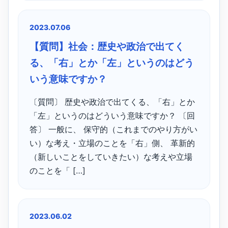
2023.07.06
【質問】社会：歴史や政治で出てく
る、「右」とか「左」というのはどう
いう意味ですか？
〔質問〕 歴史や政治で出てくる、「右」とか
「左」というのはどういう意味ですか？ 〔回
答〕 一般に、 保守的（これまでのやり方がい
い）な考え・立場のことを「右」側、 革新的
（新しいことをしていきたい）な考えや立場
のことを「 […]
2023.06.02