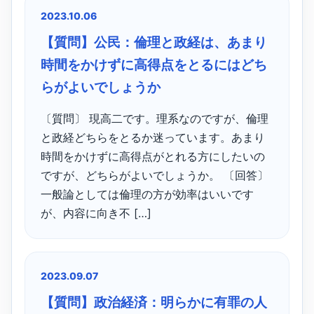
2023.10.06
【質問】公民：倫理と政経は、あまり
時間をかけずに高得点をとるにはどち
らがよいでしょうか
〔質問〕 現高二です。理系なのですが、倫理
と政経どちらをとるか迷っています。あまり
時間をかけずに高得点がとれる方にしたいの
ですが、どちらがよいでしょうか。 〔回答〕
一般論としては倫理の方が効率はいいです
が、内容に向き不 […]
2023.09.07
【質問】政治経済：明らかに有罪の人