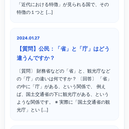
「近代における特徴」が見られる国で、その
特徴の１つと […]
2024.01.27
【質問】公民：「省」と「庁」はどう
違うんですか？
〔質問〕 財務省などの「省」と、観光庁など
の「庁」の違いは何ですか？ 〔回答〕 「省」
の中に「庁」がある、という関係で、 例え
ば、国土交通省の下に観光庁がある、という
ような関係です。 ※ 実際に「国土交通省の観
光庁」とい […]