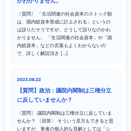
かわかりません。
〔質問〕 「生活関連の社会資本のストック額
は、国内総資本形成に計上される」というの
は誤りだそうですが、どうして誤りなのかわ
かりません。 「生活関連の社会資本」や「国
内総資本」などの言葉もよくわからないの
で、詳しく解説頂き […]
2023.08.22
【質問】政治：議院内閣制は三権分立
に反していませんか？
〔質問〕 議院内閣制は三権分立に反していま
せんか？ 〔回答〕 そういう見方もできると思
いますが、筆者の個人的な見解としては「シ