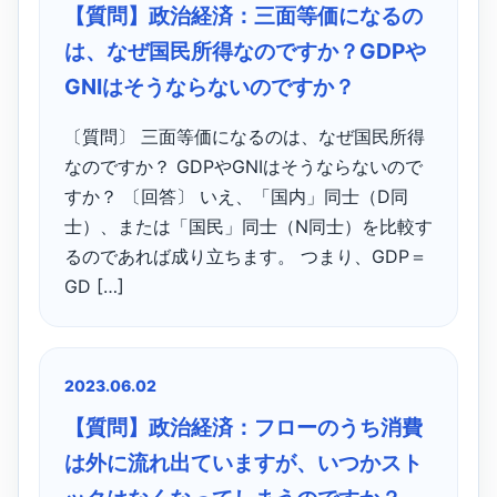
【質問】政治経済：三面等価になるの
は、なぜ国民所得なのですか？GDPや
GNIはそうならないのですか？
〔質問〕 三面等価になるのは、なぜ国民所得
なのですか？ GDPやGNIはそうならないので
すか？ 〔回答〕 いえ、「国内」同士（D同
士）、または「国民」同士（N同士）を比較す
るのであれば成り立ちます。 つまり、GDP＝
GD […]
2023.06.02
【質問】政治経済：フローのうち消費
は外に流れ出ていますが、いつかスト