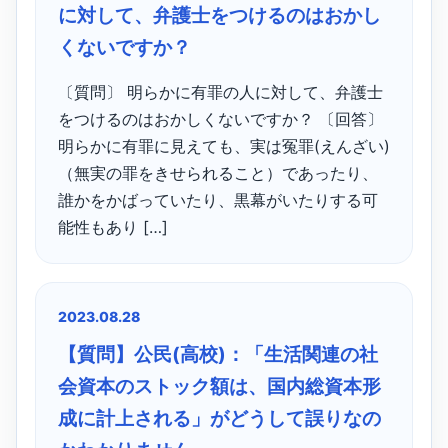
に対して、弁護士をつけるのはおかし
くないですか？
〔質問〕 明らかに有罪の人に対して、弁護士
をつけるのはおかしくないですか？ 〔回答〕
明らかに有罪に見えても、実は冤罪(えんざい)
（無実の罪をきせられること）であったり、
誰かをかばっていたり、黒幕がいたりする可
能性もあり […]
2023.08.28
【質問】公民(高校)：「生活関連の社
会資本のストック額は、国内総資本形
成に計上される」がどうして誤りなの