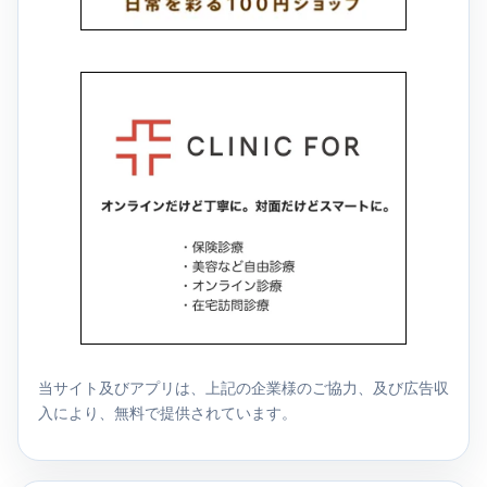
当サイト及びアプリは、上記の企業様のご協力、及び広告収
入により、無料で提供されています。