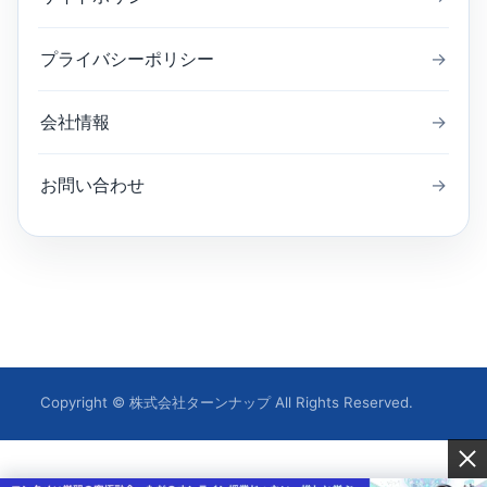
プライバシーポリシー
→
会社情報
→
お問い合わせ
→
Copyright © 株式会社ターンナップ All Rights Reserved.