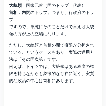
大統領
：国家元首（国のトップ、代表）
首相
：内閣のトップ。つまり、行政府のトッ
プ
ですので、単純にそのことだけで言えば大統
領の方が上の立場になります。
ただし、大統領と首相の間で権限が分担され
ている、というケースもあり、実際の運用方
法は「その国次第」です。
例えば、ドイツでは、大統領はある程度の権
限を持ちながらも象徴的な存在に近く、実質
的な政治の中心は首相にあります。