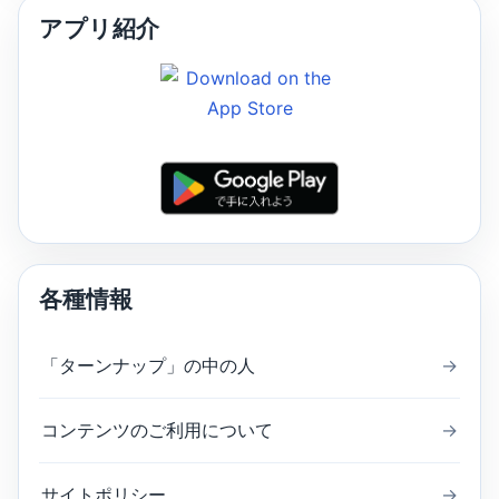
アプリ紹介
各種情報
「ターンナップ」の中の人
→
コンテンツのご利用について
→
サイトポリシー
→