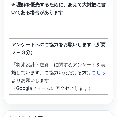
※ 理解を優先するために、あえて大雑把に書
いてある場合があります
アンケートへのご協力をお願いします（所要
２～３分）
「将来設計・進路」に関するアンケートを実
施しています。ご協力いただける方は
こちら
よりお願いします
（Googleフォームにアクセスします）