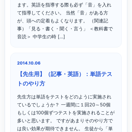
ます。英語を指導する際も必ず「音」を入れ
て指導してください。 当然「音」がある方
が、頭への定着もよくなります。 （関連記
事）「見る・書く・聞く・言う」 ＜教科書で
音読＞ 中学生の時 […]
2014.10.06
【先生用】（記事・英語）：単語テス
トのやり方
先生方は単語をテストをどのように実施され
ているでしょうか？ 一週間に１回20～50個
もしくは100個ずつテストを実施されることが
多いと思います。 ですがあまりそのやり方で
は良い効果が期待できません。 生徒から「単