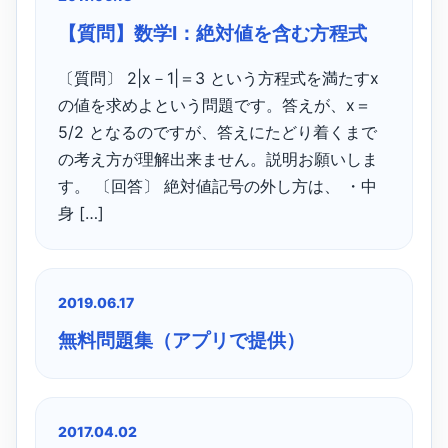
【質問】数学Ⅰ：絶対値を含む方程式
〔質問〕 2|x－1|＝3 という方程式を満たすx
の値を求めよという問題です。答えが、x＝
5/2 となるのですが、答えにたどり着くまで
の考え方が理解出来ません。説明お願いしま
す。 〔回答〕 絶対値記号の外し方は、 ・中
身 […]
2019.06.17
無料問題集（アプリで提供）
2017.04.02