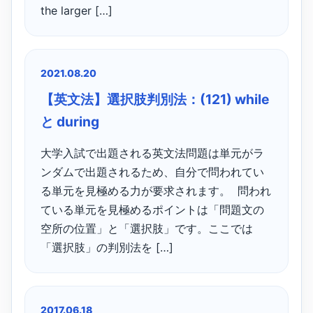
the larger […]
2021.08.20
【英文法】選択肢判別法：(121) while
と during
大学入試で出題される英文法問題は単元がラ
ンダムで出題されるため、自分で問われてい
る単元を見極める力が要求されます。 問われ
ている単元を見極めるポイントは「問題文の
空所の位置」と「選択肢」です。ここでは
「選択肢」の判別法を […]
2017.06.18