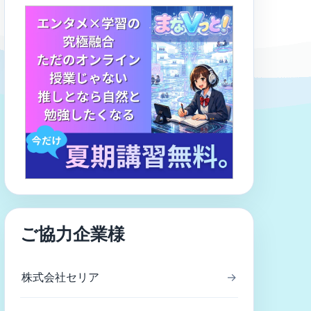
ご協力企業様
株式会社セリア
→