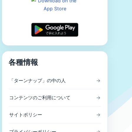
各種情報
「ターンナップ」の中の人
→
コンテンツのご利用について
→
サイトポリシー
→
プライバシーポリシー
→