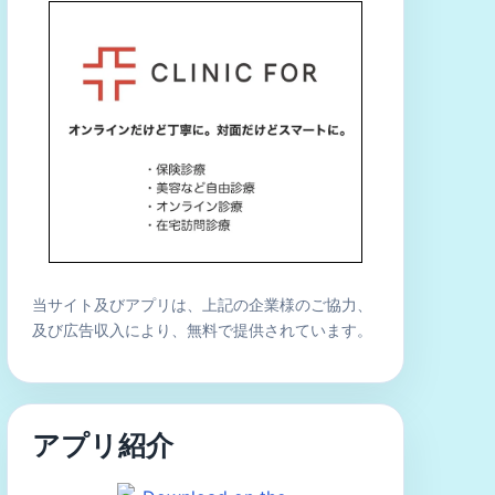
当サイト及びアプリは、上記の企業様のご協力、
及び広告収入により、無料で提供されています。
アプリ紹介