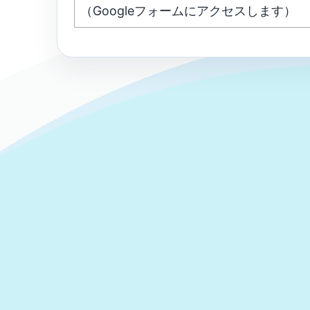
（Googleフォームにアクセスします）