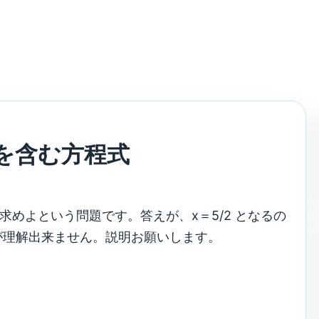
を含む方程式
値を求めよという問題です。答えが、x＝5/2 となるの
が理解出来ません。説明お願いします。