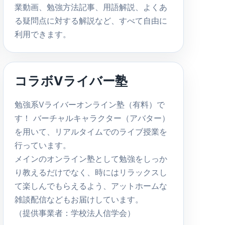
業動画、勉強方法記事、用語解説、よくあ
る疑問点に対する解説など、すべて自由に
利用できます。
コラボVライバー塾
勉強系Vライバーオンライン塾（有料）で
す！ バーチャルキャラクター（アバター）
を用いて、リアルタイムでのライブ授業を
行っています。
メインのオンライン塾として勉強をしっか
り教えるだけでなく、時にはリラックスし
て楽しんでもらえるよう、アットホームな
雑談配信などもお届けしています。
（提供事業者：学校法人信学会）