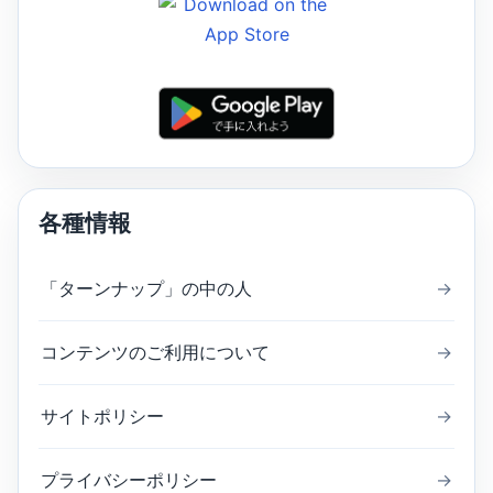
各種情報
「ターンナップ」の中の人
→
コンテンツのご利用について
→
サイトポリシー
→
プライバシーポリシー
→