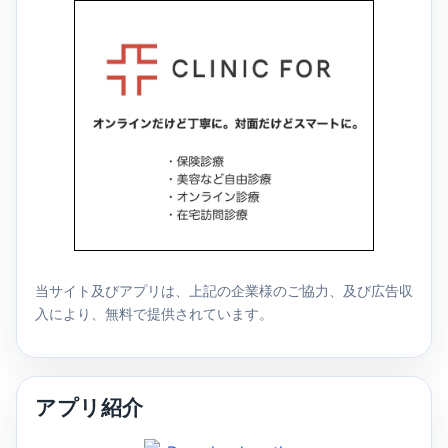
当サイト及びアプリは、上記の企業様のご協力、及び広告収
入により、無料で提供されています。
アプリ紹介