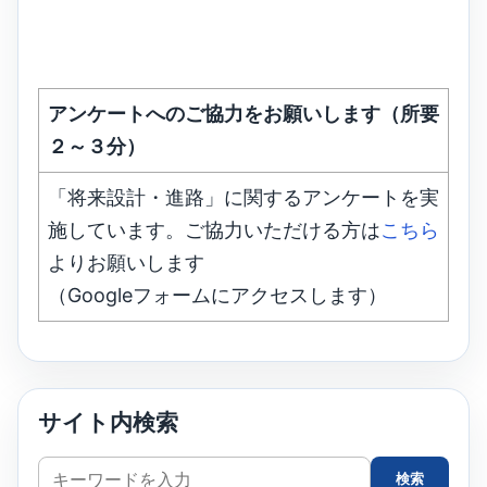
アンケートへのご協力をお願いします（所要
２～３分）
「将来設計・進路」に関するアンケートを実
施しています。ご協力いただける方は
こちら
よりお願いします
（Googleフォームにアクセスします）
サイト内検索
サ
検索