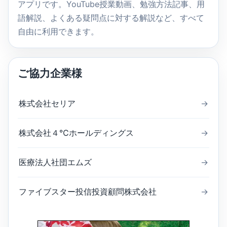
アプリです。YouTube授業動画、勉強方法記事、用
語解説、よくある疑問点に対する解説など、すべて
自由に利用できます。
ご協力企業様
株式会社セリア
→
株式会社４℃ホールディングス
→
医療法人社団エムズ
→
ファイブスター投信投資顧問株式会社
→