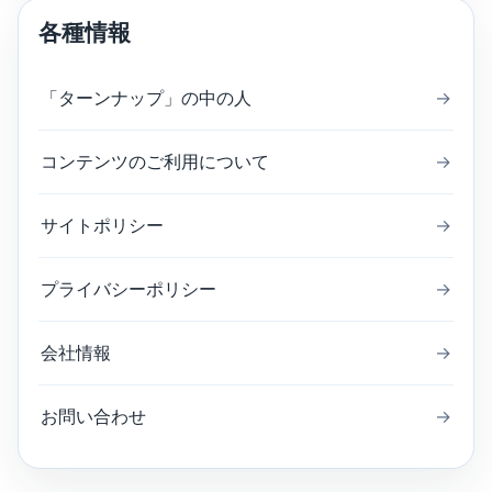
各種情報
「ターンナップ」の中の人
→
コンテンツのご利用について
→
サイトポリシー
→
プライバシーポリシー
→
会社情報
→
お問い合わせ
→