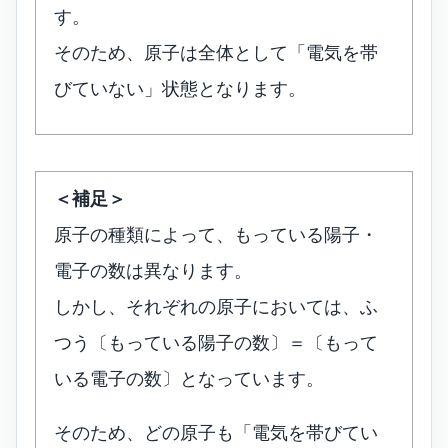
す。
そのため、原子は全体として「電気を帯
びていない」状態となります。
＜補足＞
原子の種類によって、もっている陽子・
電子の数は異なります。
しかし、それぞれの原子においては、ふ
つう〔もっている陽子の数〕＝〔もって
いる電子の数〕となっています。
そのため、どの原子も「電気を帯びてい