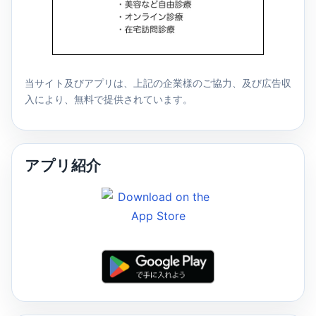
当サイト及びアプリは、上記の企業様のご協力、及び広告収
入により、無料で提供されています。
アプリ紹介