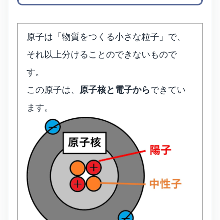
原子は「物質をつくる小さな粒子」で、
それ以上分けることのできないもので
す。
この原子は、
原子核と電子から
できてい
ます。