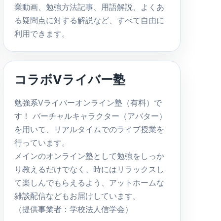
業動画、勉強方法記事、用語解説、よくあ
る疑問点に対する解説など、すべて自由に
利用できます。
コラボVライバー塾
勉強系Vライバーオンライン塾（有料）で
す！ バーチャルキャラクター（アバター）
を用いて、リアルタイムでのライブ授業を
行っています。
メインのオンライン塾として勉強をしっか
り教えるだけでなく、時にはリラックスし
て楽しんでもらえるよう、アットホームな
雑談配信などもお届けしています。
（提供事業者：学校法人信学会）