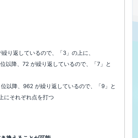
 だけが繰り返しているので、「3」の上に、
数第２位以降、72 が繰り返しているので、「7」と
数第１位以降、962 が繰り返しているので、「9」と
上にそれぞれ点を打つ
に書き換えることが可能