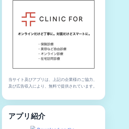
当サイト及びアプリは、上記の企業様のご協力、
及び広告収入により、無料で提供されています。
アプリ紹介