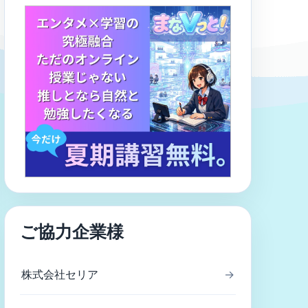
ご協力企業様
株式会社セリア
→