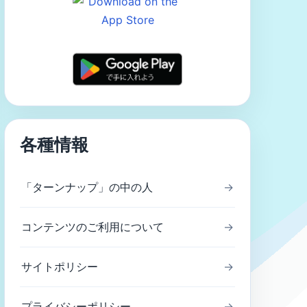
各種情報
「ターンナップ」の中の人
→
コンテンツのご利用について
→
サイトポリシー
→
プライバシーポリシー
→