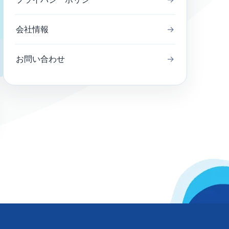
会社情報
→
お問い合わせ
→