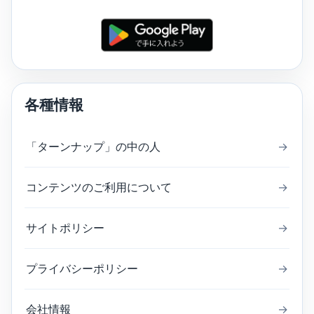
各種情報
「ターンナップ」の中の人
→
コンテンツのご利用について
→
サイトポリシー
→
プライバシーポリシー
→
会社情報
→