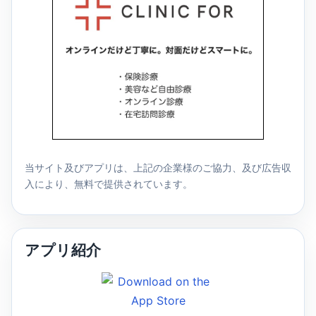
当サイト及びアプリは、上記の企業様のご協力、及び広告収
入により、無料で提供されています。
アプリ紹介