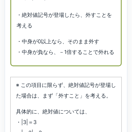
・絶対値記号が登場したら、外すことを
考える
・中身が0以上なら、そのまま外す
・中身が負なら、－1倍することで外れる
※ この項目に限らず、絶対値記号が登場し
た場合は、まず「外すこと」を考える。
具体的に、絶対値については、
・|3|＝3