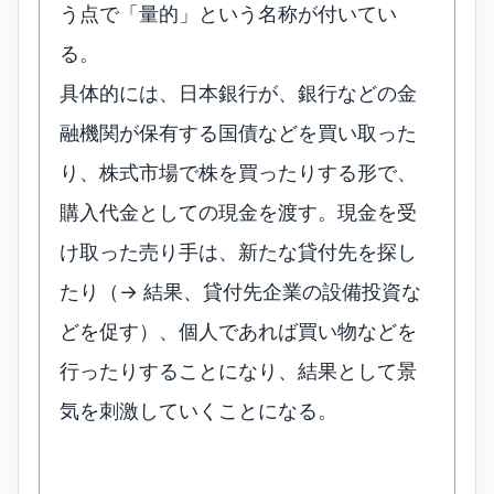
う点で「量的」という名称が付いてい
る。
具体的には、日本銀行が、銀行などの金
融機関が保有する国債などを買い取った
り、株式市場で株を買ったりする形で、
購入代金としての現金を渡す。現金を受
け取った売り手は、新たな貸付先を探し
たり（→ 結果、貸付先企業の設備投資な
どを促す）、個人であれば買い物などを
行ったりすることになり、結果として景
気を刺激していくことになる。