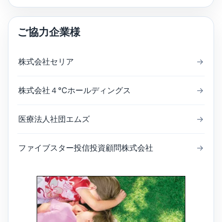
ご協力企業様
株式会社セリア
→
株式会社４℃ホールディングス
→
医療法人社団エムズ
→
ファイブスター投信投資顧問株式会社
→