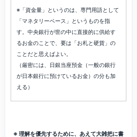
※「資金量」というのは、専門用語として
「マネタリーベース」というものを指
す。中央銀行が世の中に直接的に供給す
るお金のことで、要は「お札と硬貨」の
ことだと思えばよい。
（厳密には、日銀当座預金（一般の銀行
が日本銀行に預けているお金）の分も加
える）
※ 理解を優先するために、あえて大雑把に書