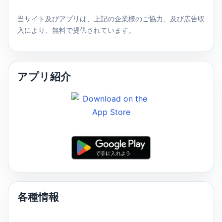
当サイト及びアプリは、上記の企業様のご協力、及び広告収
入により、無料で提供されています。
アプリ紹介
各種情報