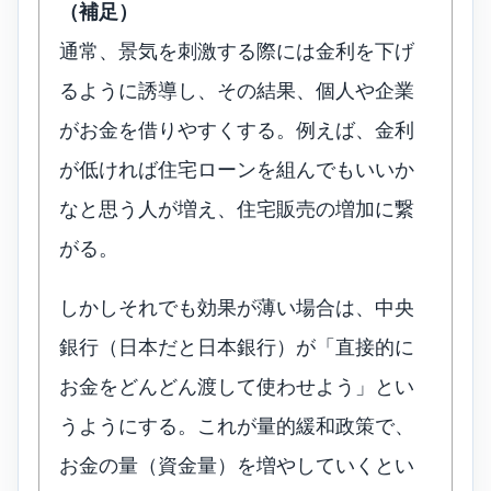
（補足）
通常、景気を刺激する際には金利を下げ
るように誘導し、その結果、個人や企業
がお金を借りやすくする。例えば、金利
が低ければ住宅ローンを組んでもいいか
なと思う人が増え、住宅販売の増加に繋
がる。
しかしそれでも効果が薄い場合は、中央
銀行（日本だと日本銀行）が「直接的に
お金をどんどん渡して使わせよう」とい
うようにする。これが量的緩和政策で、
お金の量（資金量）を増やしていくとい