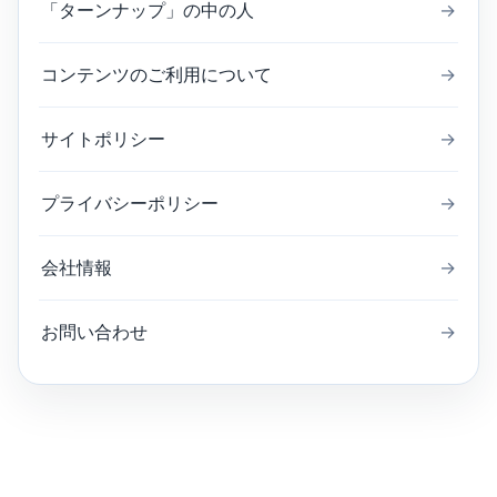
「ターンナップ」の中の人
→
コンテンツのご利用について
→
サイトポリシー
→
プライバシーポリシー
→
会社情報
→
お問い合わせ
→