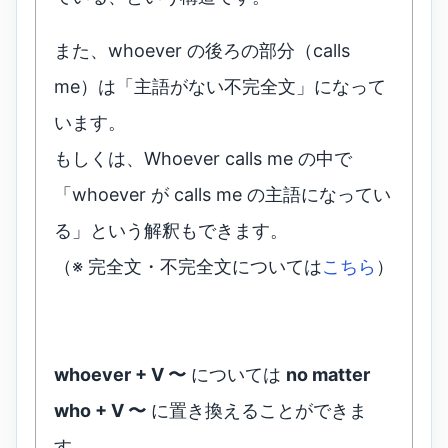
また、whoever の後ろの部分（calls
me）は「主語がない不完全文」になって
います。
もしくは、Whoever calls me の中で
「whoever が calls me の主語になってい
る」という解釈もできます。
（※ 完全文・不完全文については
こちら
）
whoever + V 〜
については
no matter
who + V 〜
に置き換えることができま
す。