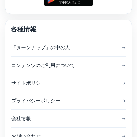
各種情報
「ターンナップ」の中の人
→
コンテンツのご利用について
→
サイトポリシー
→
プライバシーポリシー
→
会社情報
→
お問い合わせ
→