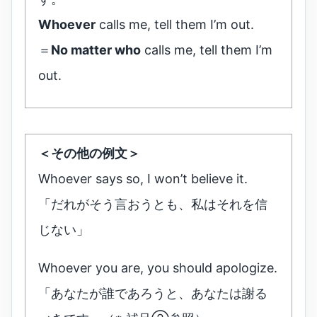
Whoever
calls me, tell them I’m out.
＝
No matter who
calls me, tell them I’m
out.
＜その他の例文＞
Whoever says so, I won’t believe it.
「だれがそう言おうとも、私はそれを信
じない」
Whoever you are, you should apologize.
「あなたが誰であろうと、あなたは謝る