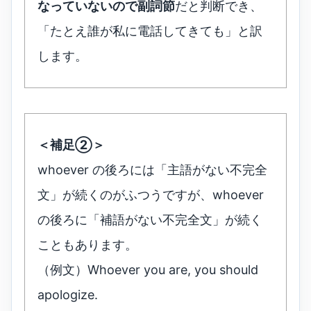
なっていないので副詞節
だと判断でき、
「たとえ誰が私に電話してきても」と訳
します。
＜補足②＞
whoever の後ろには「主語がない不完全
文」が続くのがふつうですが、whoever
の後ろに「補語がない不完全文」が続く
こともあります。
（例文）Whoever you are, you should
apologize.