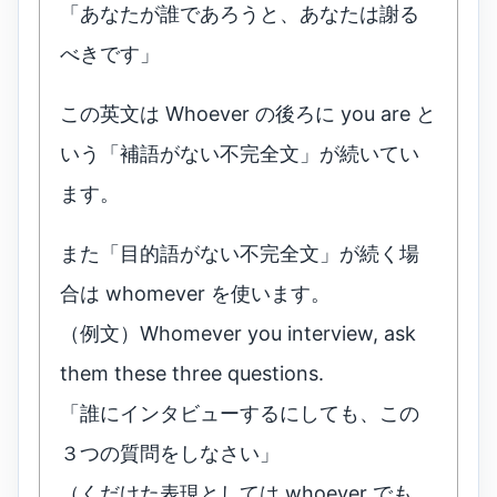
「あなたが誰であろうと、あなたは謝る
べきです」
この英文は Whoever の後ろに you are と
いう「補語がない不完全文」が続いてい
ます。
また「目的語がない不完全文」が続く場
合は whomever を使います。
（例文）Whomever you interview, ask
them these three questions.
「誰にインタビューするにしても、この
３つの質問をしなさい」
（くだけた表現としては whoever でも