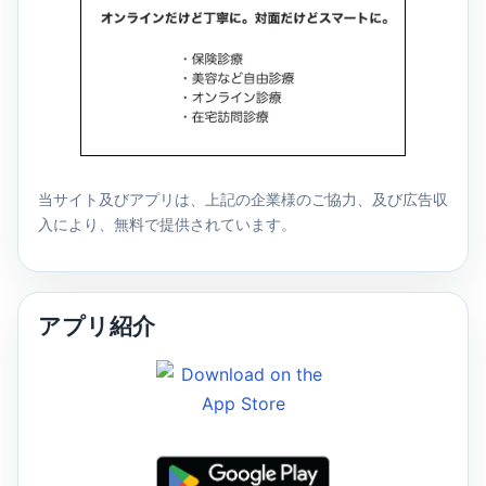
当サイト及びアプリは、上記の企業様のご協力、及び広告収
入により、無料で提供されています。
アプリ紹介