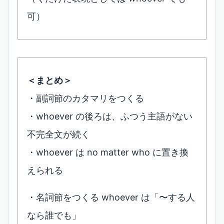
可）
＜まとめ＞
・副詞節のカタマリをつくる
・whoever の後ろは、ふつう主語がない
不完全文が続く
・whoever は no matter who に置き換
えられる
・名詞節をつくる whoever は「〜する人
なら誰でも」