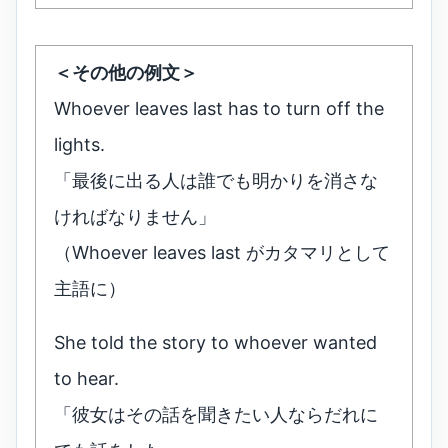
＜その他の例文＞
Whoever leaves last has to turn off the
lights.
「最後に出る人は誰でも明かりを消さな
ければなりません」
（Whoever leaves last がカタマリとして
主語に）
She told the story to whoever wanted
to hear.
「彼女はその話を聞きたい人ならだれに