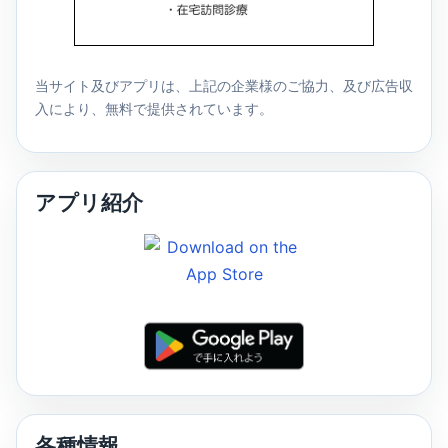
当サイト及びアプリは、上記の企業様のご協力、及び広告収
入により、無料で提供されています。
アプリ紹介
各種情報