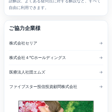
語解説、よくある疑問点に対する解説など、すべて
自由に利用できます。
ご協力企業様
株式会社セリア
→
株式会社４℃ホールディングス
→
医療法人社団エムズ
→
ファイブスター投信投資顧問株式会社
→