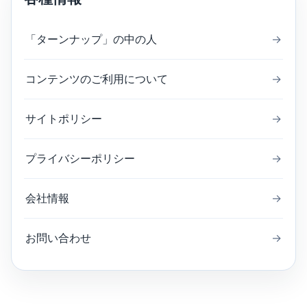
「ターンナップ」の中の人
→
コンテンツのご利用について
→
サイトポリシー
→
プライバシーポリシー
→
会社情報
→
お問い合わせ
→