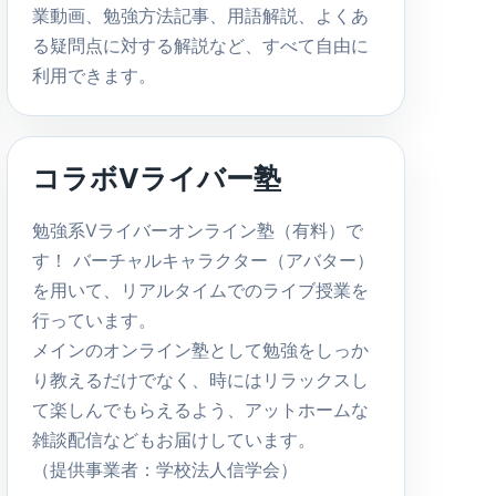
業動画、勉強方法記事、用語解説、よくあ
る疑問点に対する解説など、すべて自由に
利用できます。
コラボVライバー塾
勉強系Vライバーオンライン塾（有料）で
す！ バーチャルキャラクター（アバター）
を用いて、リアルタイムでのライブ授業を
行っています。
メインのオンライン塾として勉強をしっか
り教えるだけでなく、時にはリラックスし
て楽しんでもらえるよう、アットホームな
雑談配信などもお届けしています。
（提供事業者：学校法人信学会）