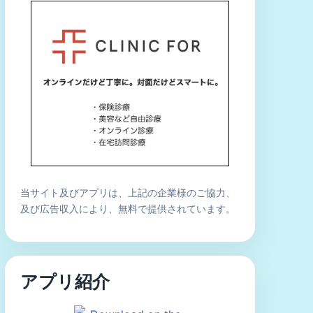
当サイト及びアプリは、上記の企業様のご協力、
及び広告収入により、無料で提供されています。
アプリ紹介