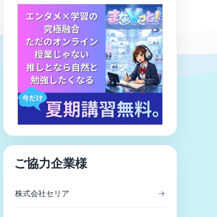
ご協力企業様
株式会社セリア
→