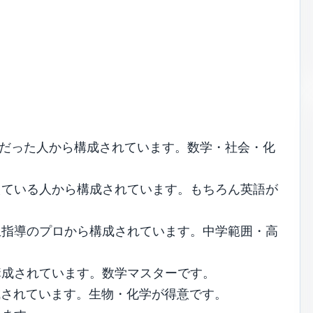
番だった人から構成されています。数学・社会・化
えている人から構成されています。もちろん英語が
生指導のプロから構成されています。中学範囲・高
構成されています。数学マスターです。
成されています。生物・化学が得意です。