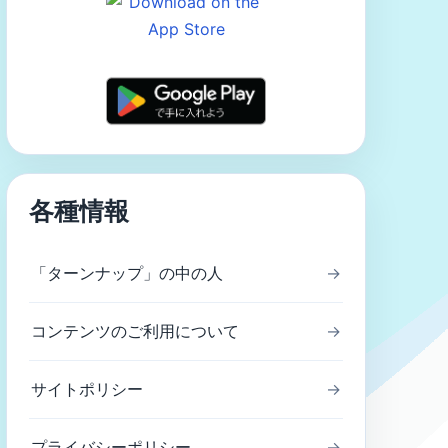
各種情報
「ターンナップ」の中の人
→
コンテンツのご利用について
→
サイトポリシー
→
プライバシーポリシー
→