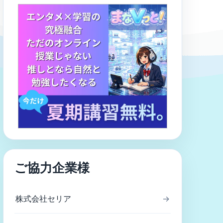
ご協力企業様
株式会社セリア
→