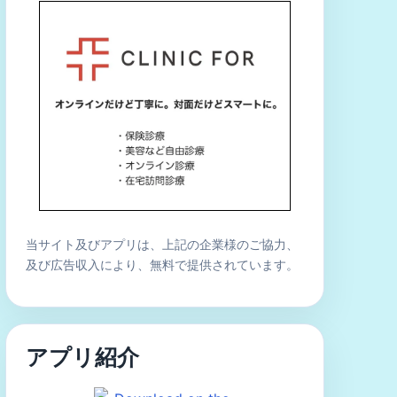
当サイト及びアプリは、上記の企業様のご協力、
及び広告収入により、無料で提供されています。
アプリ紹介