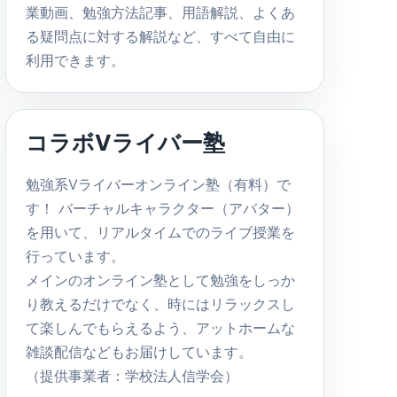
業動画、勉強方法記事、用語解説、よくあ
る疑問点に対する解説など、すべて自由に
利用できます。
コラボVライバー塾
勉強系Vライバーオンライン塾（有料）で
す！ バーチャルキャラクター（アバター）
を用いて、リアルタイムでのライブ授業を
行っています。
メインのオンライン塾として勉強をしっか
り教えるだけでなく、時にはリラックスし
て楽しんでもらえるよう、アットホームな
雑談配信などもお届けしています。
（提供事業者：学校法人信学会）