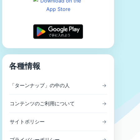
各種情報
「ターンナップ」の中の人
→
コンテンツのご利用について
→
サイトポリシー
→
プライバシーポリシー
→