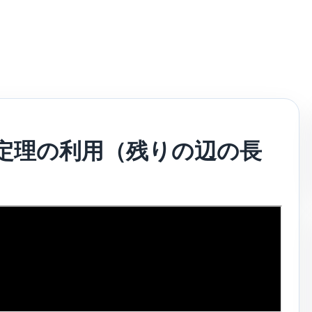
弦定理の利用（残りの辺の長