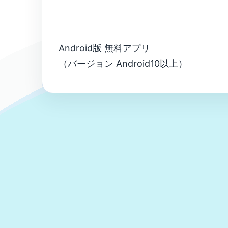
Android版 無料アプリ
（バージョン Android10以上）