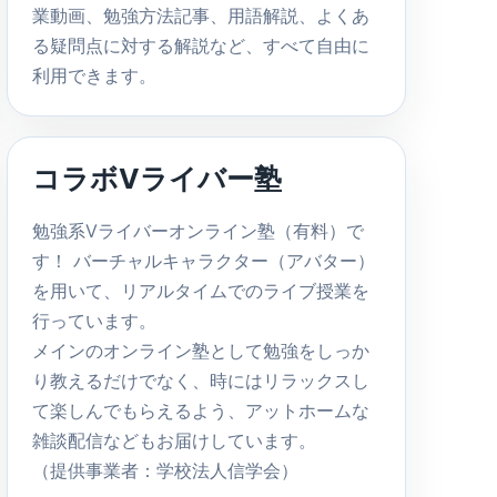
業動画、勉強方法記事、用語解説、よくあ
る疑問点に対する解説など、すべて自由に
利用できます。
コラボVライバー塾
勉強系Vライバーオンライン塾（有料）で
す！ バーチャルキャラクター（アバター）
を用いて、リアルタイムでのライブ授業を
行っています。
メインのオンライン塾として勉強をしっか
り教えるだけでなく、時にはリラックスし
て楽しんでもらえるよう、アットホームな
雑談配信などもお届けしています。
（提供事業者：学校法人信学会）