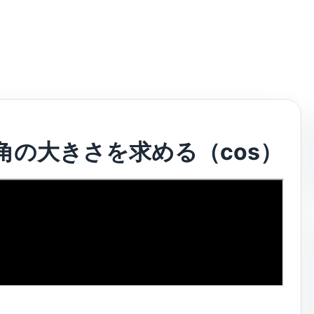
角の大きさを求める（cos）