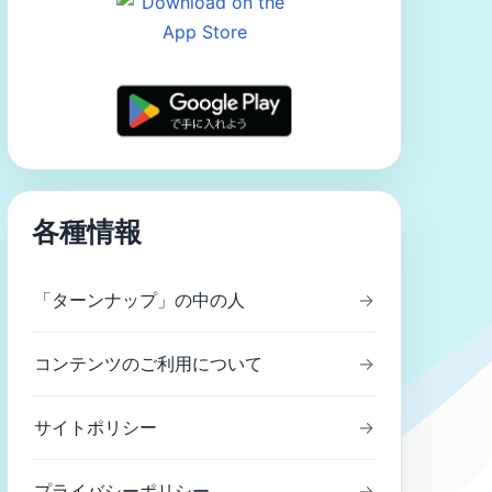
各種情報
「ターンナップ」の中の人
→
コンテンツのご利用について
→
サイトポリシー
→
プライバシーポリシー
→