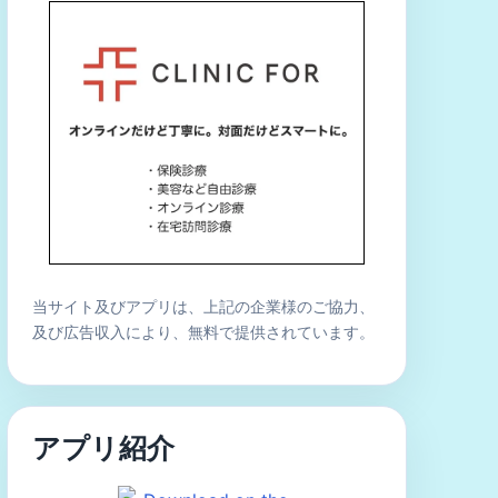
当サイト及びアプリは、上記の企業様のご協力、
及び広告収入により、無料で提供されています。
アプリ紹介