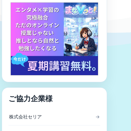
ご協力企業様
株式会社セリア
→