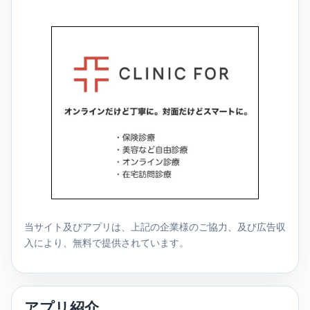
当サイト及びアプリは、上記の企業様のご協力、及び広告収
入により、無料で提供されています。
アプリ紹介