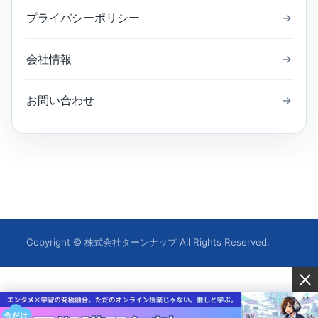
プライバシーポリシー
→
会社情報
→
お問い合わせ
→
Copyright © 株式会社ターンナップ All Rights Reserved.