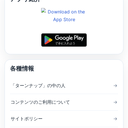
各種情報
「ターンナップ」の中の人
→
コンテンツのご利用について
→
サイトポリシー
→