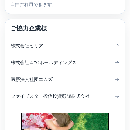
自由に利用できます。
ご協力企業様
株式会社セリア
→
株式会社４℃ホールディングス
→
医療法人社団エムズ
→
ファイブスター投信投資顧問株式会社
→