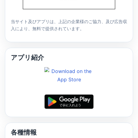
当サイト及びアプリは、上記の企業様のご協力、及び広告収
入により、無料で提供されています。
アプリ紹介
各種情報