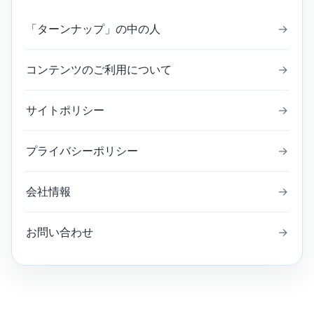
「ターンナップ」の中の人
→
コンテンツのご利用について
→
サイトポリシー
→
プライバシーポリシー
→
会社情報
→
お問い合わせ
→