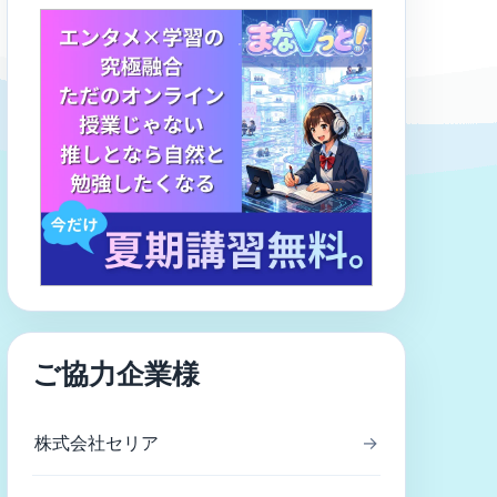
ご協力企業様
株式会社セリア
→