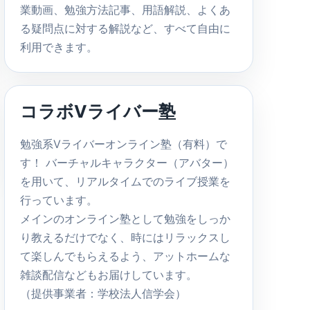
業動画、勉強方法記事、用語解説、よくあ
る疑問点に対する解説など、すべて自由に
利用できます。
コラボVライバー塾
勉強系Vライバーオンライン塾（有料）で
す！ バーチャルキャラクター（アバター）
を用いて、リアルタイムでのライブ授業を
行っています。
メインのオンライン塾として勉強をしっか
り教えるだけでなく、時にはリラックスし
て楽しんでもらえるよう、アットホームな
雑談配信などもお届けしています。
（提供事業者：学校法人信学会）