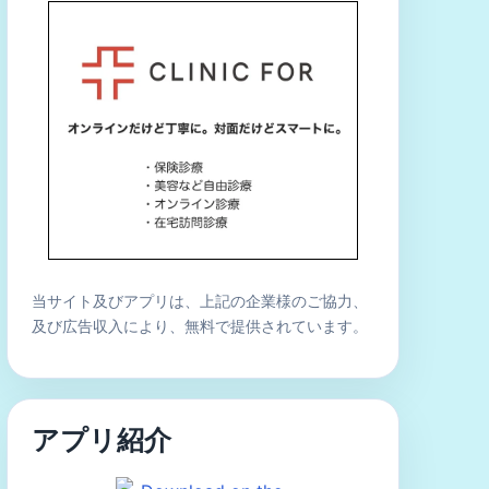
当サイト及びアプリは、上記の企業様のご協力、
及び広告収入により、無料で提供されています。
アプリ紹介