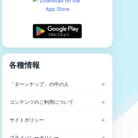
各種情報
「ターンナップ」の中の人
→
コンテンツのご利用について
→
サイトポリシー
→
プライバシーポリシー
→