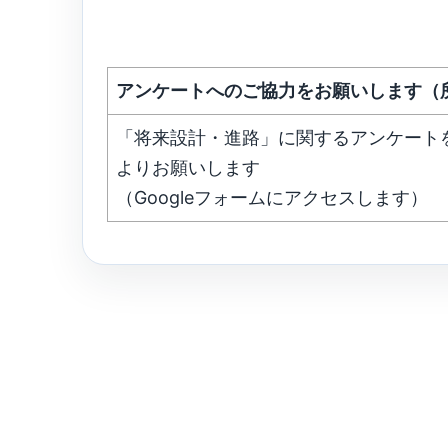
アンケートへのご協力をお願いします（
「将来設計・進路」に関するアンケート
よりお願いします
（Googleフォームにアクセスします）