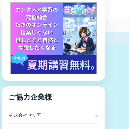
ご協力企業様
株式会社セリア
→