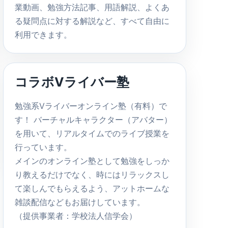
業動画、勉強方法記事、用語解説、よくあ
る疑問点に対する解説など、すべて自由に
利用できます。
コラボVライバー塾
勉強系Vライバーオンライン塾（有料）で
す！ バーチャルキャラクター（アバター）
を用いて、リアルタイムでのライブ授業を
行っています。
メインのオンライン塾として勉強をしっか
り教えるだけでなく、時にはリラックスし
て楽しんでもらえるよう、アットホームな
雑談配信などもお届けしています。
（提供事業者：学校法人信学会）