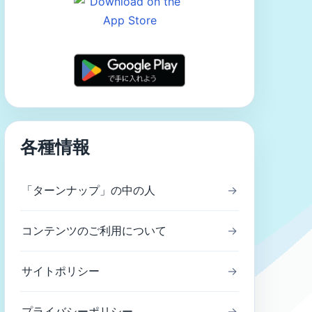
各種情報
「ターンナップ」の中の人
→
コンテンツのご利用について
→
サイトポリシー
→
プライバシーポリシー
→