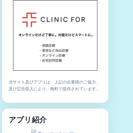
当サイト及びアプリは、上記の企業様のご協力、
及び広告収入により、無料で提供されています。
アプリ紹介