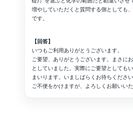
礎)』を選ぶと化学の範囲だと勘違いさせ
増やしていただくと質問する側としても
です。
【回答】
いつもご利用ありがとうございます。
ご要望、ありがとうございます。まさに
としていました。実際にご要望としても
まいります。いましばらくお待ちくださ
ご不便をかけますが、よろしくお願いい