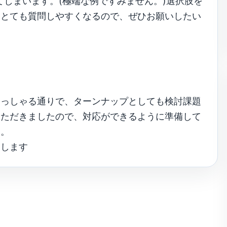
てしまいます。(極端な例ですみません。)選択肢を
、とても質問しやすくなるので、ぜひお願いしたい
おっしゃる通りで、ターンナップとしても検討課題
いただきましたので、対応ができるように準備して
い。
たします