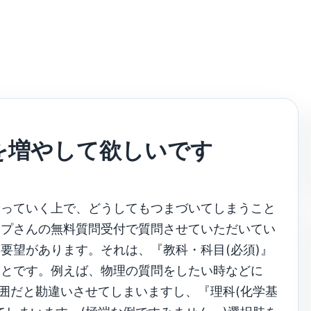
を増やして欲しいです
やっていく上で、どうしてもつまづいてしまうこと
ップさんの無料質問受付で質問させていただいてい
要望があります。それは、『教科・科目(必須)』
ことです。例えば、物理の質問をしたい時などに
範囲だと勘違いさせてしまいますし、『理科(化学基