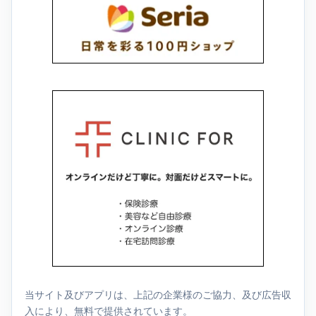
当サイト及びアプリは、上記の企業様のご協力、及び広告収
入により、無料で提供されています。