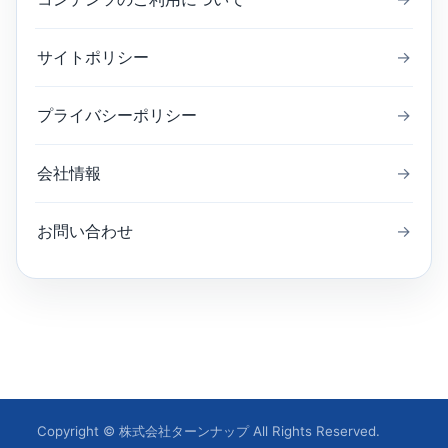
サイトポリシー
→
プライバシーポリシー
→
会社情報
→
お問い合わせ
→
Copyright © 株式会社ターンナップ All Rights Reserved.