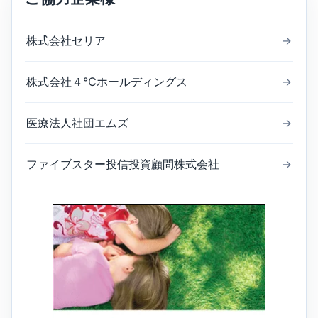
株式会社セリア
→
株式会社４℃ホールディングス
→
医療法人社団エムズ
→
ファイブスター投信投資顧問株式会社
→