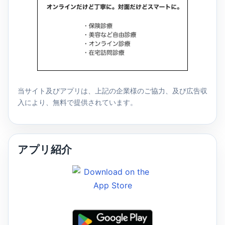
当サイト及びアプリは、上記の企業様のご協力、及び広告収
入により、無料で提供されています。
アプリ紹介