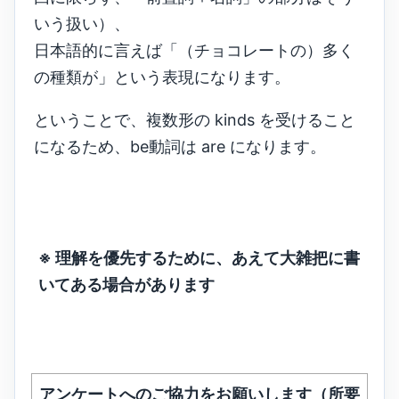
いう扱い）、
日本語的に言えば「（チョコレートの）多く
の種類が」という表現になります。
ということで、複数形の kinds を受けること
になるため、be動詞は are になります。
※ 理解を優先するために、あえて大雑把に書
いてある場合があります
アンケートへのご協力をお願いします（所要