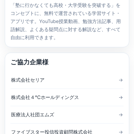
索
「塾に行かなくても高校・大学受験を突破する」を
コンセプトに、無料で運営されている学習サイト・
アプリです。YouTube授業動画、勉強方法記事、用
語解説、よくある疑問点に対する解説など、すべて
自由に利用できます。
ご協力企業様
株式会社セリア
→
株式会社４℃ホールディングス
→
医療法人社団エムズ
→
ファイブスター投信投資顧問株式会社
→