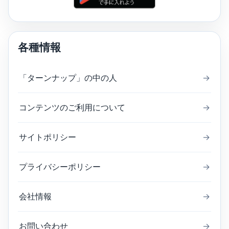
各種情報
「ターンナップ」の中の人
→
コンテンツのご利用について
→
サイトポリシー
→
プライバシーポリシー
→
会社情報
→
お問い合わせ
→