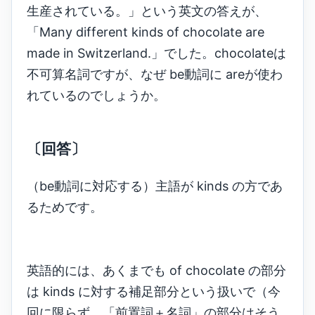
生産されている。」という英文の答えが、
「Many different kinds of chocolate are
made in Switzerland.」でした。chocolateは
不可算名詞ですが、なぜ be動詞に areが使わ
れているのでしょうか。
〔回答〕
（be動詞に対応する）主語が kinds の方であ
るためです。
英語的には、あくまでも of chocolate の部分
は kinds に対する補足部分という扱いで（今
回に限らず、「前置詞＋名詞」の部分はそう