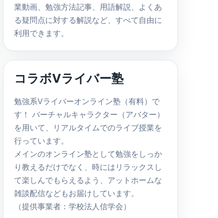
業動画、勉強方法記事、用語解説、よくあ
る疑問点に対する解説など、すべて自由に
利用できます。
コラボVライバー塾
勉強系Vライバーオンライン塾（有料）で
す！ バーチャルキャラクター（アバター）
を用いて、リアルタイムでのライブ授業を
行っています。
メインのオンライン塾として勉強をしっか
り教えるだけでなく、時にはリラックスし
て楽しんでもらえるよう、アットホームな
雑談配信などもお届けしています。
（提供事業者：学校法人信学会）