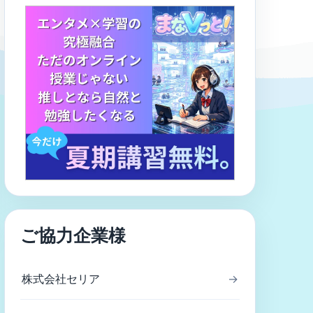
ご協力企業様
株式会社セリア
→