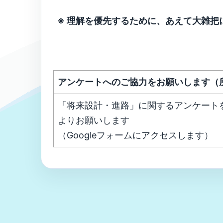
※ 理解を優先するために、あえて大雑把
アンケートへのご協力をお願いします（
「将来設計・進路」に関するアンケート
よりお願いします
（Googleフォームにアクセスします）