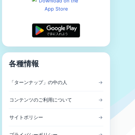
各種情報
「ターンナップ」の中の人
→
コンテンツのご利用について
→
サイトポリシー
→
プライバシーポリシー
→