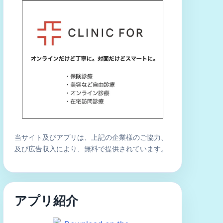
当サイト及びアプリは、上記の企業様のご協力、
及び広告収入により、無料で提供されています。
アプリ紹介