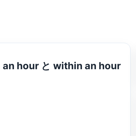
hour と within an hour