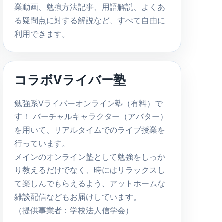
業動画、勉強方法記事、用語解説、よくあ
る疑問点に対する解説など、すべて自由に
利用できます。
コラボVライバー塾
勉強系Vライバーオンライン塾（有料）で
す！ バーチャルキャラクター（アバター）
を用いて、リアルタイムでのライブ授業を
行っています。
メインのオンライン塾として勉強をしっか
り教えるだけでなく、時にはリラックスし
て楽しんでもらえるよう、アットホームな
雑談配信などもお届けしています。
（提供事業者：学校法人信学会）