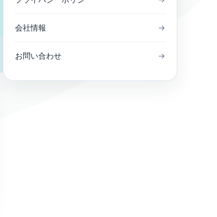
会社情報
→
お問い合わせ
→