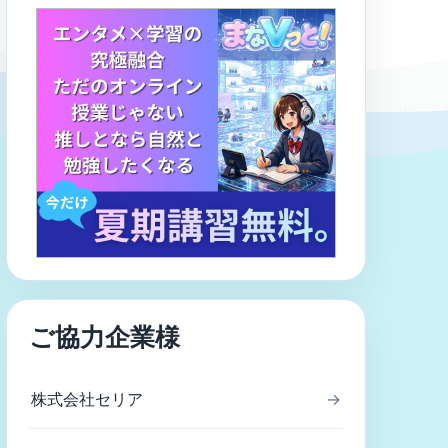
ご協力企業様
株式会社セリア
→