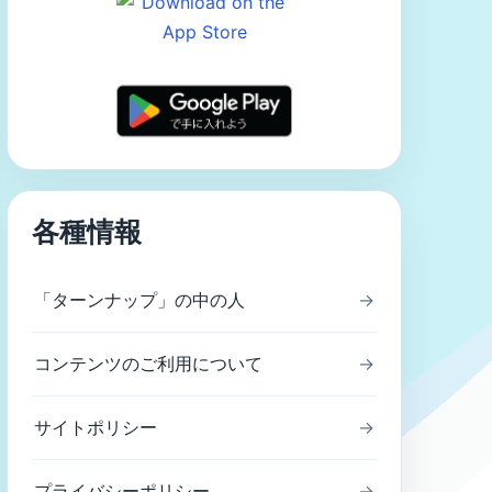
各種情報
「ターンナップ」の中の人
→
コンテンツのご利用について
→
サイトポリシー
→
プライバシーポリシー
→