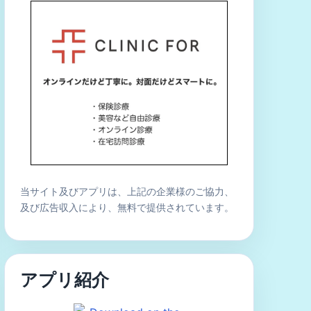
当サイト及びアプリは、上記の企業様のご協力、
及び広告収入により、無料で提供されています。
アプリ紹介