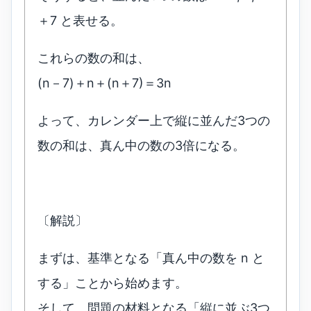
＋7 と表せる。
これらの数の和は、
(n－7)＋n＋(n＋7)＝3n
よって、カレンダー上で縦に並んだ3つの
数の和は、真ん中の数の3倍になる。
〔解説〕
まずは、基準となる「真ん中の数を n と
する」ことから始めます。
そして、問題の材料となる「縦に並ぶ3つ