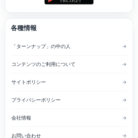
各種情報
「ターンナップ」の中の人
→
コンテンツのご利用について
→
サイトポリシー
→
プライバシーポリシー
→
会社情報
→
お問い合わせ
→