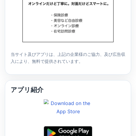
当サイト及びアプリは、上記の企業様のご協力、及び広告収
入により、無料で提供されています。
アプリ紹介