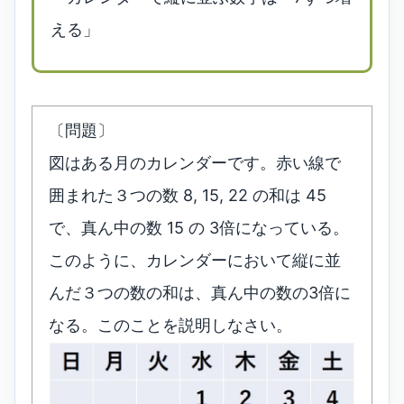
える」
〔問題〕
図はある月のカレンダーです。赤い線で
囲まれた３つの数 8, 15, 22 の和は 45
で、真ん中の数 15 の 3倍になっている。
このように、カレンダーにおいて縦に並
んだ３つの数の和は、真ん中の数の3倍に
なる。このことを説明しなさい。