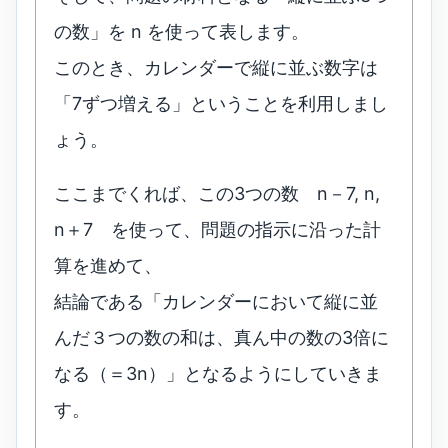
の数」を n を使って表します。
このとき、カレンダーで縦に並ぶ数字は
「7ずつ増える」ということを利用しまし
ょう。
ここまでくれば、この3つの数 n－7, n,
n＋7 を使って、問題の指示に沿った計
算を進めて、
結論である「カレンダーにおいて縦に並
んだ３つの数の和は、真ん中の数の3倍に
なる（＝3n）」となるようにしていきま
す。