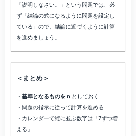
「説明しなさい。」という問題では、必
ず「結論の式になるように問題を設定し
ている」ので、結論に近づくように計算
を進めましょう。
＜まとめ＞
・
基準となるものを n
としておく
・問題の指示に従って計算を進める
・カレンダーで縦に並ぶ数字は「7ずつ増
える」