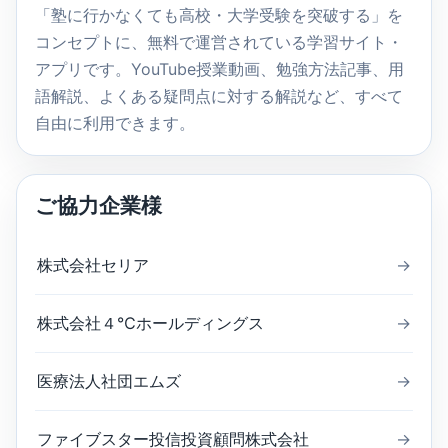
索
「塾に行かなくても高校・大学受験を突破する」を
コンセプトに、無料で運営されている学習サイト・
アプリです。YouTube授業動画、勉強方法記事、用
語解説、よくある疑問点に対する解説など、すべて
自由に利用できます。
ご協力企業様
株式会社セリア
→
株式会社４℃ホールディングス
→
医療法人社団エムズ
→
ファイブスター投信投資顧問株式会社
→