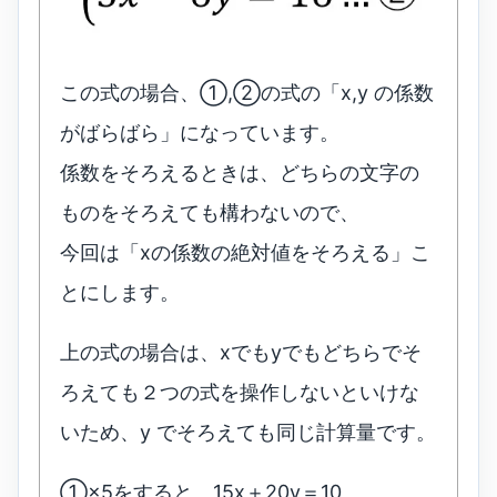
この式の場合、①,②の式の「x,y の係数
がばらばら」になっています。
係数をそろえるときは、どちらの文字の
ものをそろえても構わないので、
今回は「xの係数の絶対値をそろえる」こ
とにします。
上の式の場合は、xでもyでもどちらでそ
ろえても２つの式を操作しないといけな
いため、y でそろえても同じ計算量です。
①×5をすると、15x＋20y＝10