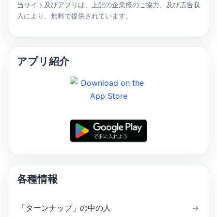
当サイト及びアプリは、上記の企業様のご協力、及び広告収
入により、無料で提供されています。
アプリ紹介
各種情報
「ターンナップ」の中の人
→