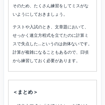
そのため、たくさん練習をしてミスがな
いようにしておきましょう。
テストや入試のとき、文章題において、
せっかく連立方程式を立てたのに計算ミ
スで失点した…というのは勿体ないです。
計算が複雑になることもあるので、日頃
から練習しておく必要があります。
＜まとめ＞