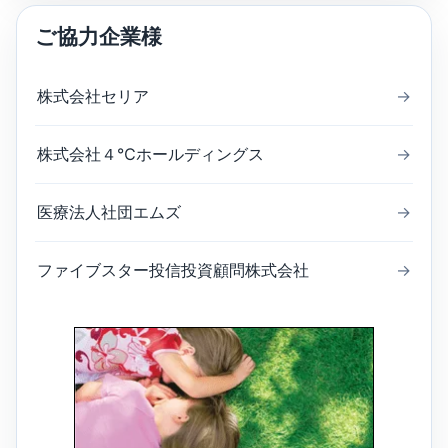
ご協力企業様
株式会社セリア
→
株式会社４℃ホールディングス
→
医療法人社団エムズ
→
ファイブスター投信投資顧問株式会社
→