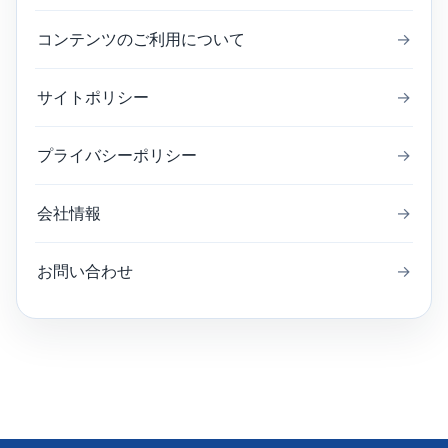
コンテンツのご利用について
→
サイトポリシー
→
プライバシーポリシー
→
会社情報
→
お問い合わせ
→