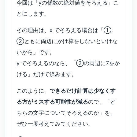
今回は「yの係数の絶対値をそろえる」こ
とにします。
その理由は、x でそろえる場合は「①,
②ともに両辺にかけ算をしないといけな
いから」です。
y でそろえるのなら、「②の両辺に7をか
ける」だけで済みます。
このように、
できるだけ計算は少なくす
る方がミスする可能性が減る
ので、「ど
ちらの文字についてそろえるのか」を、
ぜひ一度考えてみてください。