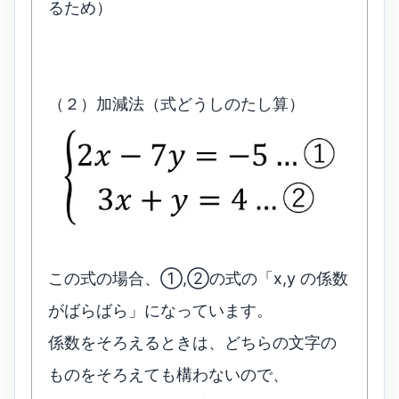
るため）
（２）加減法（式どうしのたし算）
この式の場合、①,②の式の「x,y の係数
がばらばら」になっています。
係数をそろえるときは、どちらの文字の
ものをそろえても構わないので、