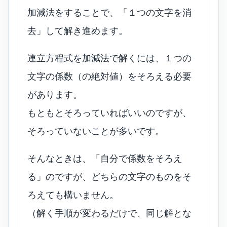
加減法をすることで、「１つの文字を消
去」して解き進めます。
連立方程式を加減法で解くには、１つの
文字の係数（の絶対値）をそろえる必要
があります。
もともとそろっていればいいのですが、
そろっていないことが多いです。
そんなときは、「自分で係数をそろえ
る」のですが、どちらの文字のものをそ
ろえても構いません。
（解く手順が変わるだけで、同じ解とな