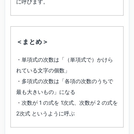
に呼びます。
＜まとめ＞
・単項式の次数は「（単項式で）かけら
れている文字の個数」
・多項式の次数は「各項の次数のうちで
最も大きいもの」になる
・次数が 1 の式を 1次式、次数が 2 の式を
2次式 というように呼ぶ