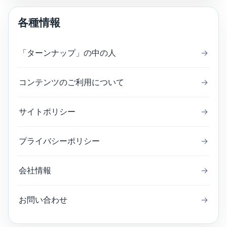
各種情報
「ターンナップ」の中の人
→
コンテンツのご利用について
→
サイトポリシー
→
プライバシーポリシー
→
会社情報
→
お問い合わせ
→