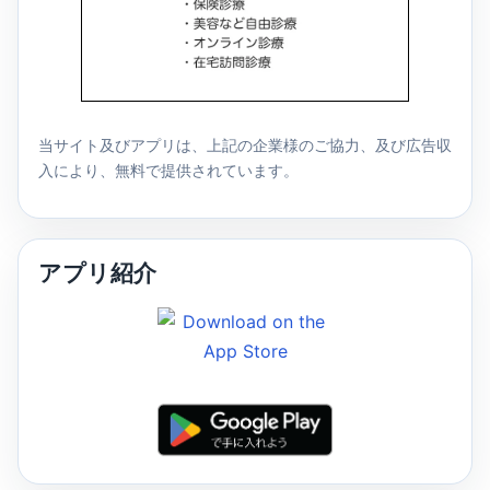
当サイト及びアプリは、上記の企業様のご協力、及び広告収
入により、無料で提供されています。
アプリ紹介