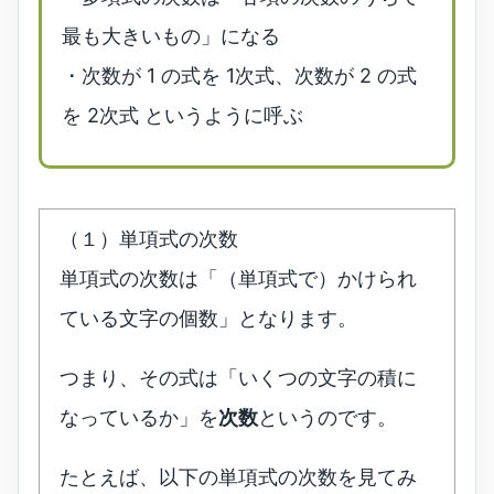
最も大きいもの」になる
・次数が 1 の式を 1次式、次数が 2 の式
を 2次式 というように呼ぶ
（１）単項式の次数
単項式の次数は「（単項式で）かけられ
ている文字の個数」となります。
つまり、その式は「いくつの文字の積に
なっているか」を
次数
というのです。
たとえば、以下の単項式の次数を見てみ