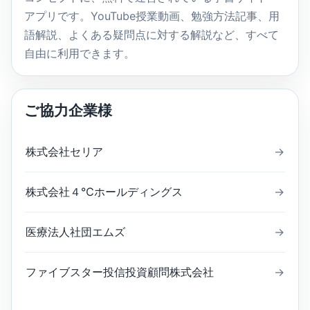
アプリです。YouTube授業動画、勉強方法記事、用
語解説、よくある疑問点に対する解説など、すべて
自由に利用できます。
ご協力企業様
株式会社セリア
→
株式会社４℃ホールディングス
→
医療法人社団エムズ
→
ファイブスター投信投資顧問株式会社
→