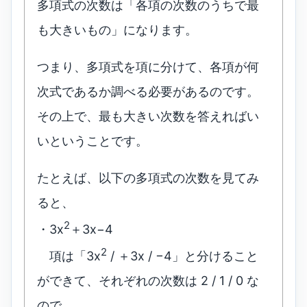
多項式の次数は「各項の次数のうちで最
も大きいもの」になります。
つまり、多項式を項に分けて、各項が何
次式であるか調べる必要があるのです。
その上で、最も大きい次数を答えればい
いということです。
たとえば、以下の多項式の次数を見てみ
ると、
2
・3x
＋3x−4
2
項は「3x
/ ＋3x / −4」と分けること
ができて、それぞれの次数は 2 / 1 / 0 な
ので、