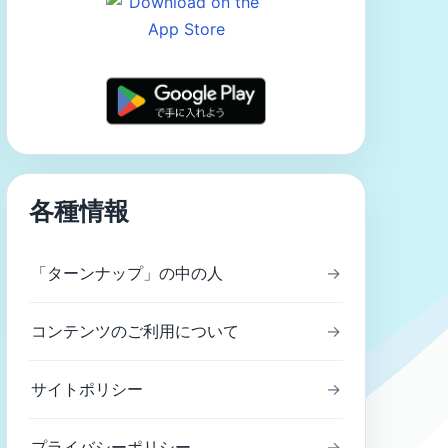
各種情報
「ターンナップ」の中の人
→
コンテンツのご利用について
→
サイトポリシー
→
プライバシーポリシー
→