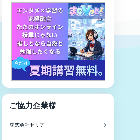
ご協力企業様
株式会社セリア
→