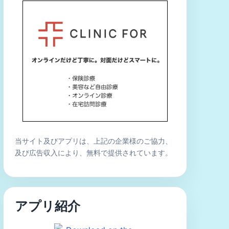
当サイト及びアプリは、上記の企業様のご協力、
及び広告収入により、無料で提供されています。
アプリ紹介