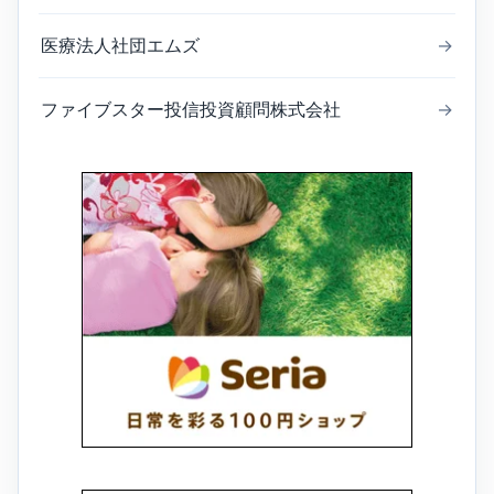
医療法人社団エムズ
→
ファイブスター投信投資顧問株式会社
→