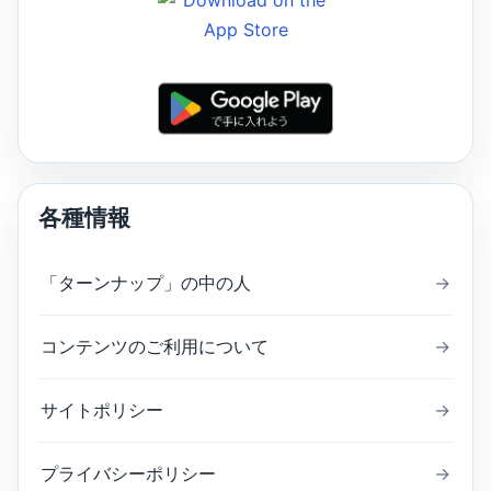
各種情報
「ターンナップ」の中の人
→
コンテンツのご利用について
→
サイトポリシー
→
プライバシーポリシー
→