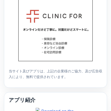
当サイト及びアプリは、上記の企業様のご協力、及び広告収
入により、無料で提供されています。
アプリ紹介