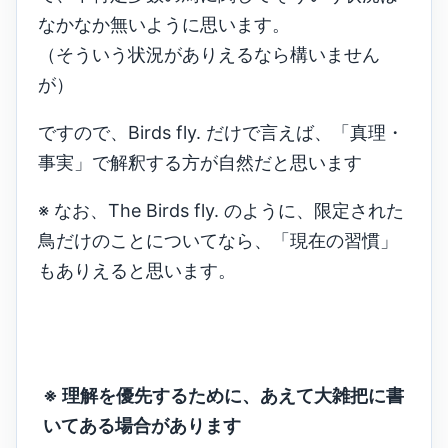
なかなか無いように思います。
（そういう状況がありえるなら構いません
が）
ですので、Birds fly. だけで言えば、「真理・
事実」で解釈する方が自然だと思います
※ なお、The Birds fly. のように、限定された
鳥だけのことについてなら、「現在の習慣」
もありえると思います。
※ 理解を優先するために、あえて大雑把に書
いてある場合があります