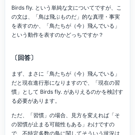
Birds fly. という単純な文についてですが、こ
の文は、「鳥は飛ぶものだ」的な真理・事実
を表すのか、「鳥たちが（今）飛んでいる」
という動作を表すのかどっちですか？
〔回答〕
まず、まさに「鳥たちが（今）飛んでいる」
だと現在進行形になりますので、「現在の習
慣」として Birds fly. がありえるのかを検討す
る必要があります。
ただ、「習慣」の場合、見方を変えれば「そ
の習慣が止まる可能性もある」わけですの
で、不特定多数の鳥に関してそういう状況は