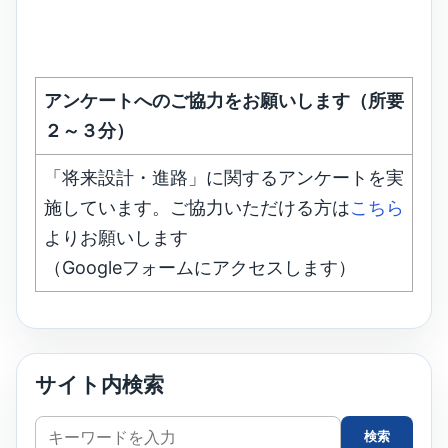
アンケートへのご協力をお願いします（所要
２～３分）
「将来設計・進路」に関するアンケートを実
施しています。ご協力いただける方は
こちら
よりお願いします
（Googleフォームにアクセスします）
サイト内検索
サ
検索