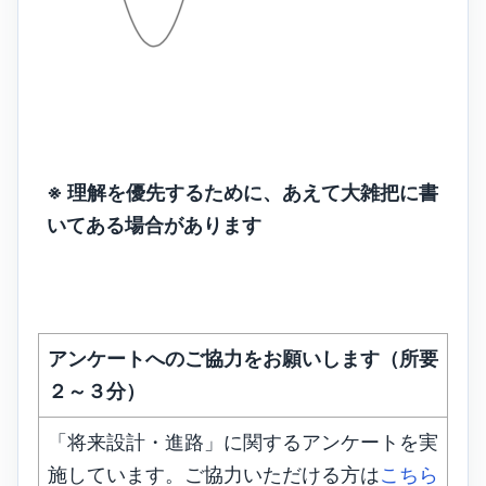
※ 理解を優先するために、あえて大雑把に書
いてある場合があります
アンケートへのご協力をお願いします（所要
２～３分）
「将来設計・進路」に関するアンケートを実
施しています。ご協力いただける方は
こちら