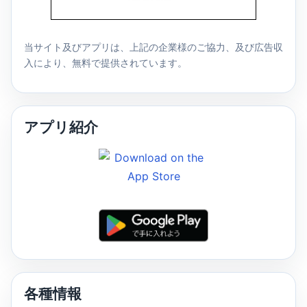
当サイト及びアプリは、上記の企業様のご協力、及び広告収
入により、無料で提供されています。
アプリ紹介
各種情報