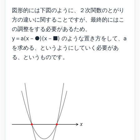
図形的には下図のように、２次関数のとがり
方の違いに関することですが、最終的にはこ
の調整をする必要があるため、
y＝a(x－●)(x－■) のような置き方をして、a
を求める、というようにしていく必要があ
る、というものです。