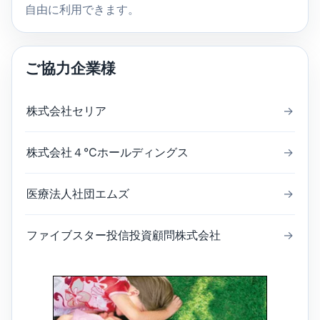
自由に利用できます。
ご協力企業様
株式会社セリア
→
株式会社４℃ホールディングス
→
医療法人社団エムズ
→
ファイブスター投信投資顧問株式会社
→