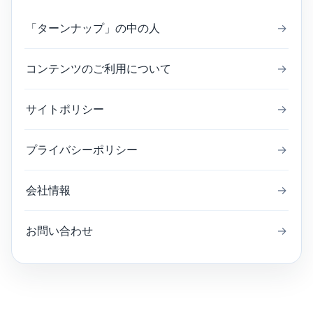
「ターンナップ」の中の人
→
コンテンツのご利用について
→
サイトポリシー
→
プライバシーポリシー
→
会社情報
→
お問い合わせ
→