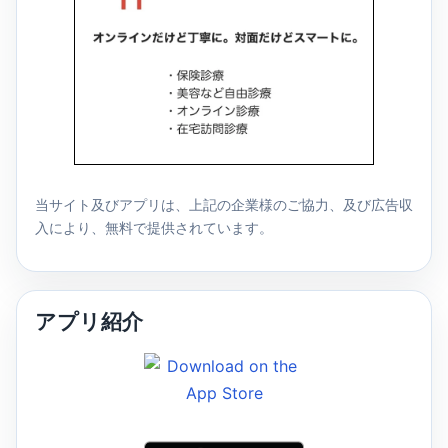
当サイト及びアプリは、上記の企業様のご協力、及び広告収
入により、無料で提供されています。
アプリ紹介