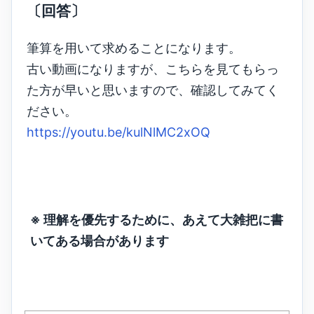
〔回答〕
筆算を用いて求めることになります。
古い動画になりますが、こちらを見てもらっ
た方が早いと思いますので、確認してみてく
ださい。
https://youtu.be/kulNlMC2xOQ
※ 理解を優先するために、あえて大雑把に書
いてある場合があります