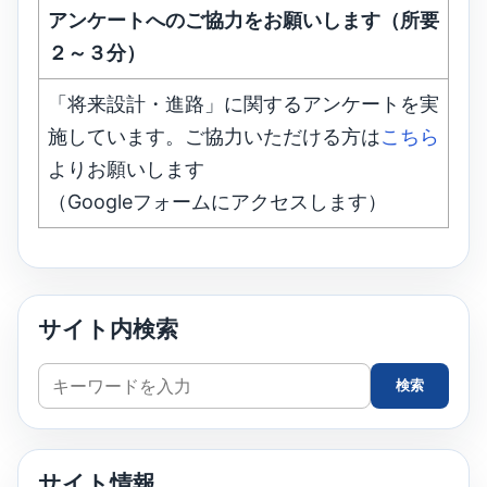
アンケートへのご協力をお願いします（所要
２～３分）
「将来設計・進路」に関するアンケートを実
施しています。ご協力いただける方は
こちら
よりお願いします
（Googleフォームにアクセスします）
サイト内検索
サ
検索
イ
ト
内
サイト情報