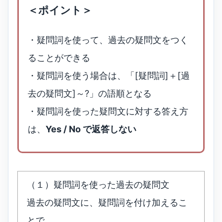
＜ポイント＞
・疑問詞を使って、過去の疑問文をつく
ることができる
・疑問詞を使う場合は、「[疑問詞]＋[過
去の疑問文]～?」の語順となる
・疑問詞を使った疑問文に対する答え方
は、
Yes / No で返答しない
（１）疑問詞を使った過去の疑問文
過去の疑問文に、疑問詞を付け加えるこ
とで、