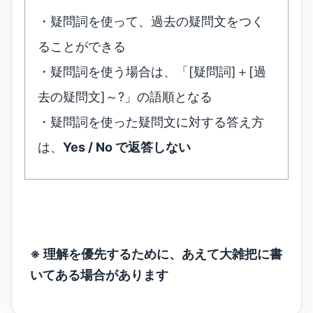
・疑問詞を使って、過去の疑問文をつく
ることができる
・疑問詞を使う場合は、「[疑問詞]＋[過
去の疑問文]～?」の語順となる
・疑問詞を使った疑問文に対する答え方
は、
Yes / No で返答しない
※ 理解を優先するために、あえて大雑把に書
いてある場合があります