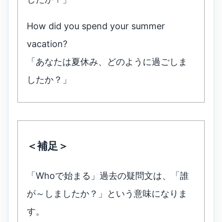
How did you spend your summer
vacation?
「あなたは夏休み、どのように過ごしま
したか？」
＜補足＞
「Whoで始まる」過去の疑問文は、「誰
が～しましたか？」という意味になりま
す。