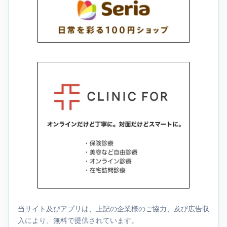
当サイト及びアプリは、上記の企業様のご協力、及び広告収
入により、無料で提供されています。