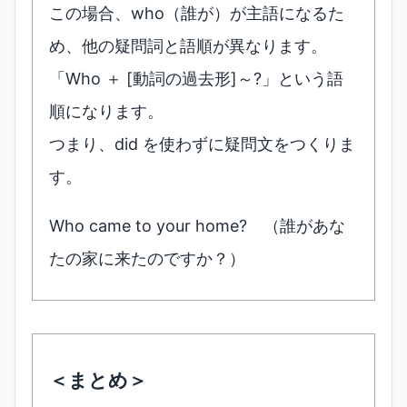
この場合、who（誰が）が主語になるた
め、他の疑問詞と語順が異なります。
「Who ＋ [動詞の過去形]～?」という語
順になります。
つまり、did を使わずに疑問文をつくりま
す。
Who came to your home? （誰があな
たの家に来たのですか？）
＜まとめ＞