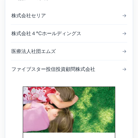
株式会社セリア
→
株式会社４℃ホールディングス
→
医療法人社団エムズ
→
ファイブスター投信投資顧問株式会社
→