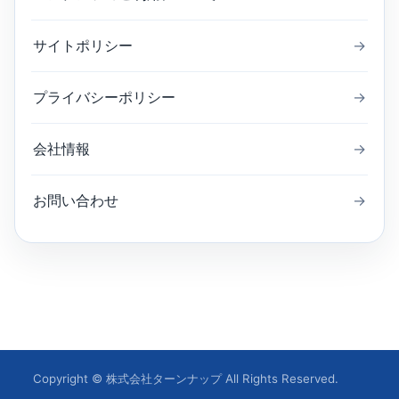
サイトポリシー
→
プライバシーポリシー
→
会社情報
→
お問い合わせ
→
Copyright © 株式会社ターンナップ All Rights Reserved.