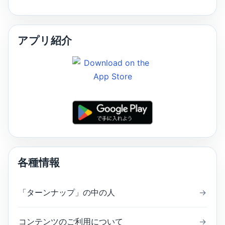
アプリ紹介
各種情報
「ターンナップ」の中の人
→
コンテンツのご利用について
→