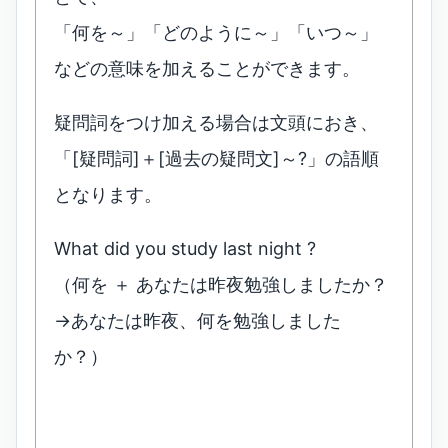
「何を～」「どのように～」「いつ～」
などの意味を加えることができます。
疑問詞をつけ加える場合は文頭におき、
「[疑問詞]＋[過去の疑問文]～?」の語順
となります。
What did you study last night ?
（何を ＋ あなたは昨夜勉強しましたか？
→あなたは昨夜、何を勉強しました
か？）