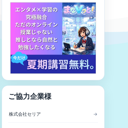
ご協力企業様
株式会社セリア
→