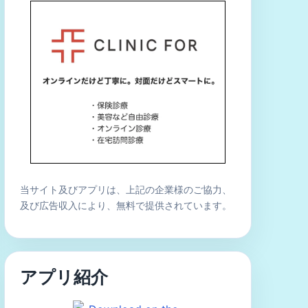
当サイト及びアプリは、上記の企業様のご協力、
及び広告収入により、無料で提供されています。
アプリ紹介