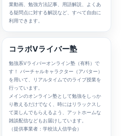
業動画、勉強方法記事、用語解説、よくあ
る疑問点に対する解説など、すべて自由に
利用できます。
コラボVライバー塾
勉強系Vライバーオンライン塾（有料）で
す！ バーチャルキャラクター（アバター）
を用いて、リアルタイムでのライブ授業を
行っています。
メインのオンライン塾として勉強をしっか
り教えるだけでなく、時にはリラックスし
て楽しんでもらえるよう、アットホームな
雑談配信などもお届けしています。
（提供事業者：学校法人信学会）