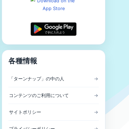
各種情報
「ターンナップ」の中の人
→
コンテンツのご利用について
→
サイトポリシー
→
プライバシーポリシー
→