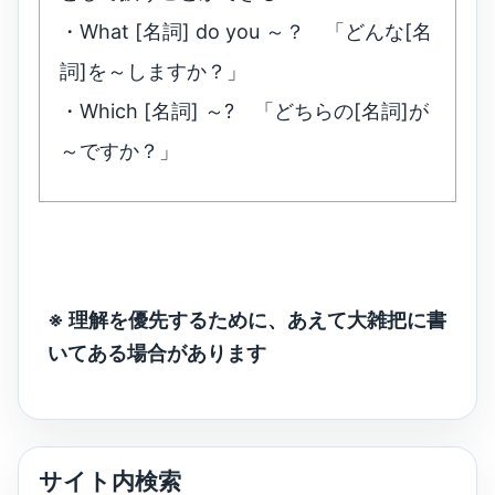
・What [名詞] do you ～？ 「どんな[名
詞]を～しますか？」
・Which [名詞] ～? 「どちらの[名詞]が
～ですか？」
※ 理解を優先するために、あえて大雑把に書
いてある場合があります
サイト内検索