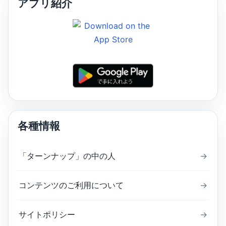
アプリ紹介
各種情報
「ターンナップ」の中の人
→
コンテンツのご利用について
→
サイトポリシー
→