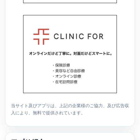
当サイト及びアプリは、上記の企業様のご協力、及び広告収
入により、無料で提供されています。