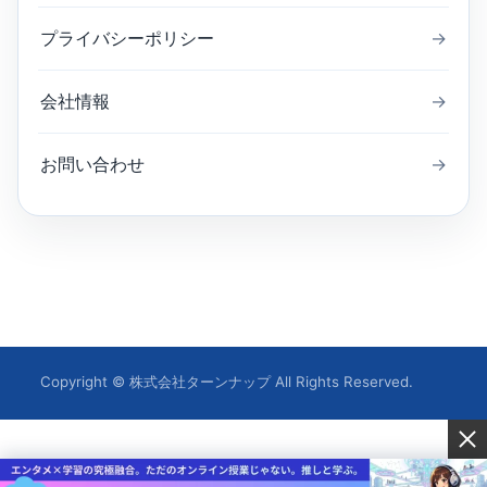
プライバシーポリシー
→
会社情報
→
お問い合わせ
→
Copyright © 株式会社ターンナップ All Rights Reserved.