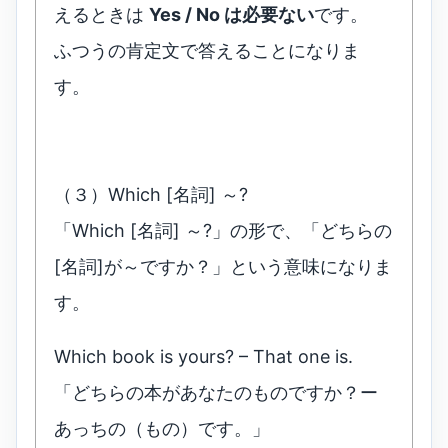
えるときは
Yes / No は必要ない
です。
ふつうの肯定文で答えることになりま
す。
（３）Which [名詞] ～?
「Which [名詞] ～?」の形で、「どちらの
[名詞]が～ですか？」という意味になりま
す。
Which book is yours? – That one is.
「どちらの本があなたのものですか？ー
あっちの（もの）です。」