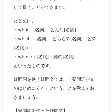
して扱うことができます。
たとえば、
・what＋[名詞]：どんな[名詞]
・which＋[名詞]：どちらの[名詞]（どの
[名詞]）
・whose＋[名詞]：誰の[名詞]
といったものです。
疑問詞を使う疑問文では、「疑問詞が文
のはじめにくる」ということを覚えてお
きましょう。
【疑問詞を使った疑問文】