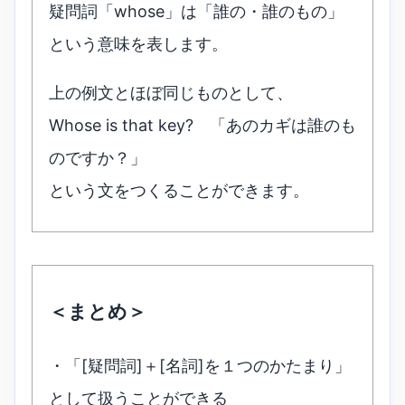
疑問詞「whose」は「誰の・誰のもの」
という意味を表します。
上の例文とほぼ同じものとして、
Whose is that key? 「あのカギは誰のも
のですか？」
という文をつくることができます。
＜まとめ＞
・「[疑問詞]＋[名詞]を１つのかたまり」
として扱うことができる