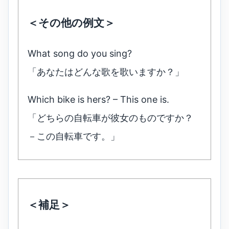
＜その他の例文＞
What song do you sing?
「あなたはどんな歌を歌いますか？」
Which bike is hers? – This one is.
「どちらの自転車が彼女のものですか？
－この自転車です。」
＜補足＞