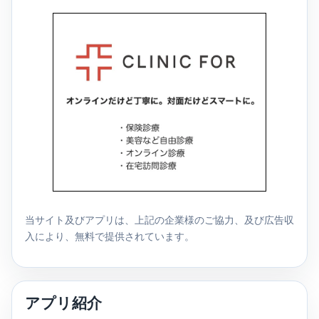
当サイト及びアプリは、上記の企業様のご協力、及び広告収
入により、無料で提供されています。
アプリ紹介