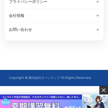
プライバシーポリシー
→
会社情報
→
お問い合わせ
→
Copyright © 株式会社ターンナップ All Rights Reserved.