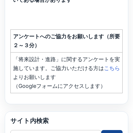
アンケートへのご協力をお願いします（所要
２～３分）
「将来設計・進路」に関するアンケートを実
施しています。ご協力いただける方は
こちら
よりお願いします
（Googleフォームにアクセスします）
サイト内検索