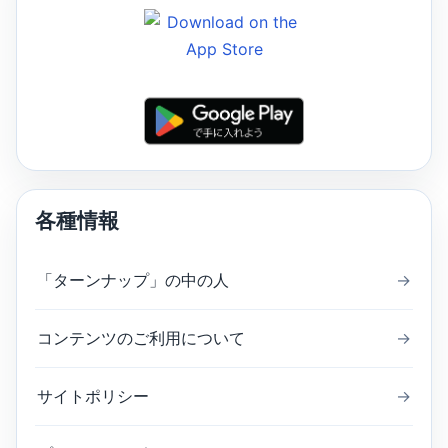
各種情報
「ターンナップ」の中の人
→
コンテンツのご利用について
→
サイトポリシー
→