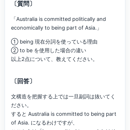
〔質問〕
Australia is committed politically and
economically to being part of Asia.
① being 現在分詞を使っている理由
② to be を使用した場合の違い
以上2点について、教えてください。
〔回答〕
文構造を把握する上では一旦副詞は抜いてく
ださい。
すると Australia is committed to being part
of Asia. になるわけですが、