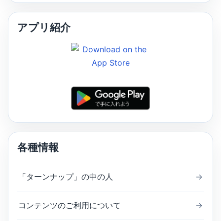
アプリ紹介
各種情報
「ターンナップ」の中の人
→
コンテンツのご利用について
→