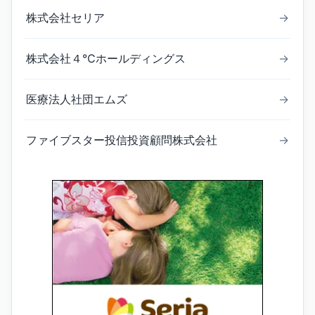
株式会社セリア
→
株式会社４℃ホールディングス
→
医療法人社団エムズ
→
ファイブスター投信投資顧問株式会社
→