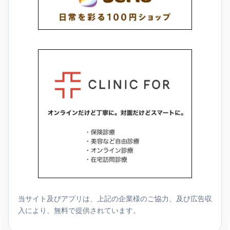
当サイト及びアプリは、上記の企業様のご協力、及び広告収
入により、無料で提供されています。