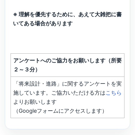
※ 理解を優先するために、あえて大雑把に書
いてある場合があります
アンケートへのご協力をお願いします（所要
２～３分）
「将来設計・進路」に関するアンケートを実
施しています。ご協力いただける方は
こちら
よりお願いします
（Googleフォームにアクセスします）