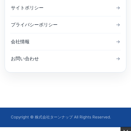
サイトポリシー
→
プライバシーポリシー
→
会社情報
→
お問い合わせ
→
Copyright © 株式会社ターンナップ All Rights Reserved.