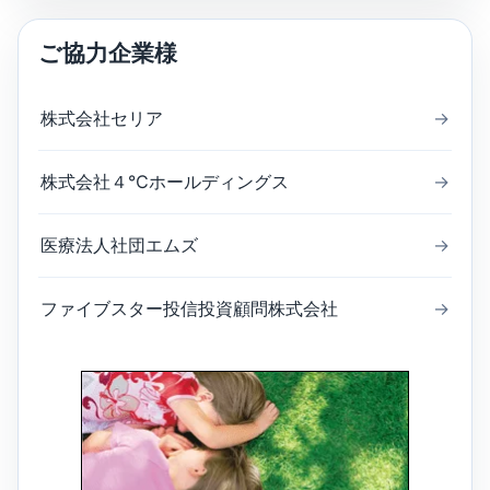
ご協力企業様
株式会社セリア
→
株式会社４℃ホールディングス
→
医療法人社団エムズ
→
ファイブスター投信投資顧問株式会社
→