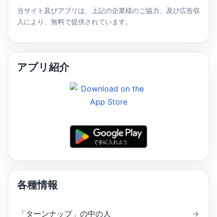
当サイト及びアプリは、上記の企業様のご協力、及び広告収
入により、無料で提供されています。
アプリ紹介
各種情報
「ターンナップ」の中の人
→