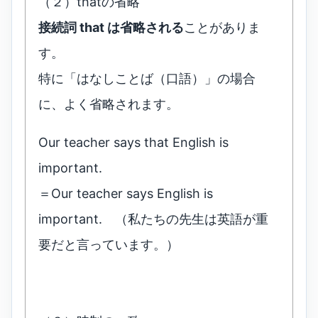
（２）thatの省略
接続詞 that は省略される
ことがありま
す。
特に「はなしことば（口語）」の場合
に、よく省略されます。
Our teacher says that English is
important.
＝Our teacher says English is
important. （私たちの先生は英語が重
要だと言っています。）