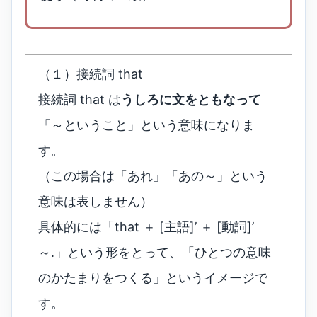
（１）接続詞 that
接続詞 that は
うしろに文をともなって
「～ということ」という意味になりま
す。
（この場合は「あれ」「あの～」という
意味は表しません）
具体的には「that ＋ [主語]’ ＋ [動詞]’
～.」という形をとって、「ひとつの意味
のかたまりをつくる」というイメージで
す。