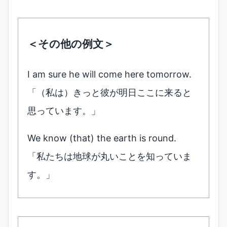
＜その他の例文＞
I am sure he will come here tomorrow.
「（私は）きっと彼が明日ここに来ると
思っています。」
We know (that) the earth is round.
「私たちは地球が丸いことを知っていま
す。」