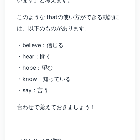
います」と考えます。
このような thatの使い方ができる動詞に
は、以下のものがあります。
・believe：信じる
・hear：聞く
・hope：望む
・know：知っている
・say：言う
合わせて覚えておきましょう！