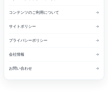
コンテンツのご利用について
→
サイトポリシー
→
プライバシーポリシー
→
会社情報
→
お問い合わせ
→