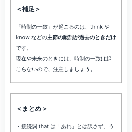
＜補足＞
「時制の一致」が起こるのは、think や
know などの
主節の動詞が過去のときだけ
です。
現在や未来のときには、時制の一致は起
こらないので、注意しましょう。
＜まとめ＞
・接続詞 that は「あれ」とは訳さず、う