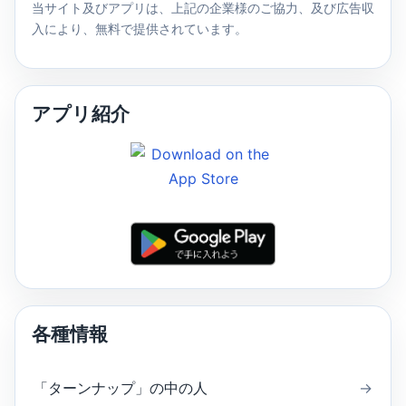
当サイト及びアプリは、上記の企業様のご協力、及び広告収
入により、無料で提供されています。
アプリ紹介
各種情報
「ターンナップ」の中の人
→