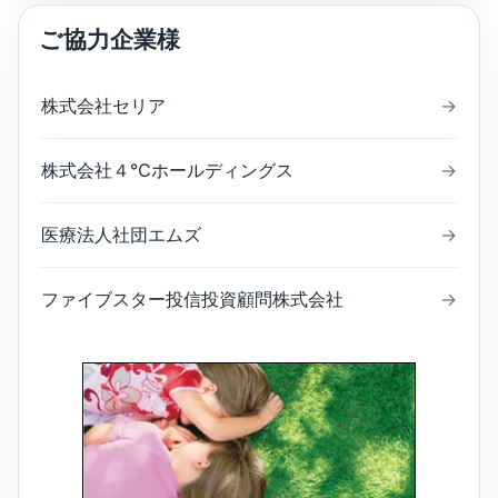
ご協力企業様
株式会社セリア
→
株式会社４℃ホールディングス
→
医療法人社団エムズ
→
ファイブスター投信投資顧問株式会社
→