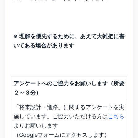
※ 理解を優先するために、あえて大雑把に書
いてある場合があります
アンケートへのご協力をお願いします（所要
２～３分）
「将来設計・進路」に関するアンケートを実
施しています。ご協力いただける方は
こちら
よりお願いします
（Googleフォームにアクセスします）