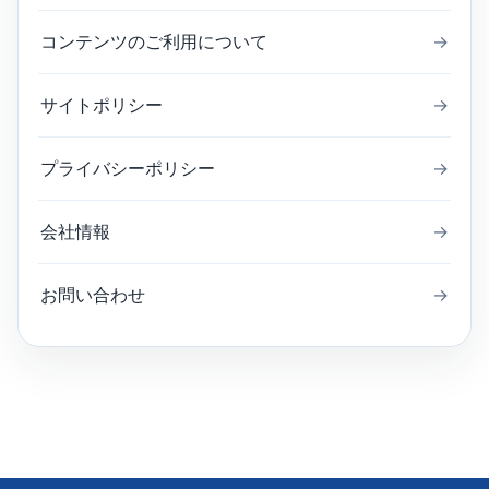
コンテンツのご利用について
→
サイトポリシー
→
プライバシーポリシー
→
会社情報
→
お問い合わせ
→