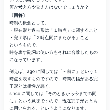
何か考え方や覚え方はないでしょうか？
〔回答〕
時制の概念として、
・現在形と過去形は「１時点」に関すること
・完了形は「２時点間にまたがる」こと
というもので、
時を表す副詞の使い方もそれに合致したもの
になっています。
例えば、ago に関しては「～前に」という１
時点を表すものですので、時間の幅がある完
了形とは相性が悪く、
since に関しては「そのときから今までの間
に」という意味ですので、現在完了形ととも
に用いられる、というようになります。