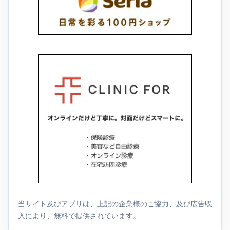
当サイト及びアプリは、上記の企業様のご協力、及び広告収
入により、無料で提供されています。