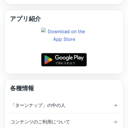
アプリ紹介
各種情報
「ターンナップ」の中の人
→
コンテンツのご利用について
→