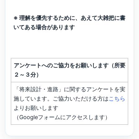
※ 理解を優先するために、あえて大雑把に書
いてある場合があります
アンケートへのご協力をお願いします（所要
２～３分）
「将来設計・進路」に関するアンケートを実
施しています。ご協力いただける方は
こちら
よりお願いします
（Googleフォームにアクセスします）