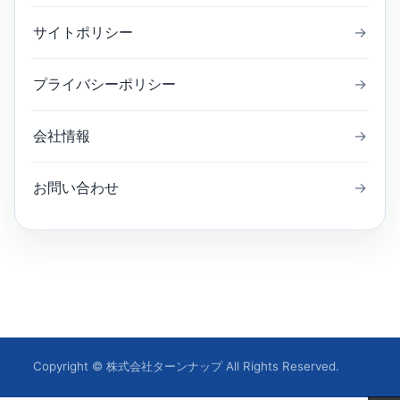
サイトポリシー
→
プライバシーポリシー
→
会社情報
→
お問い合わせ
→
Copyright © 株式会社ターンナップ All Rights Reserved.