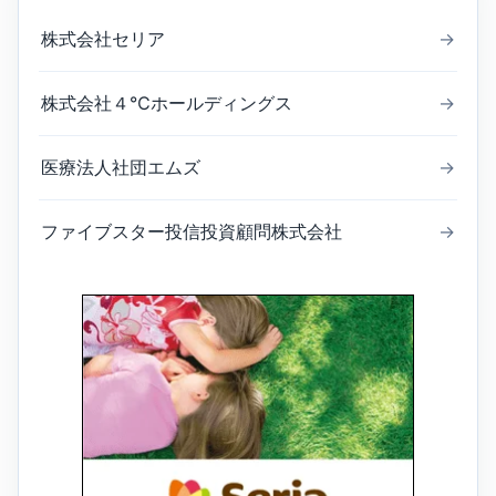
株式会社セリア
→
株式会社４℃ホールディングス
→
医療法人社団エムズ
→
ファイブスター投信投資顧問株式会社
→