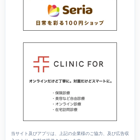
当サイト及びアプリは、上記の企業様のご協力、及び広告収