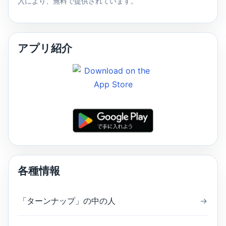
入により、無料で提供されています。
アプリ紹介
各種情報
「ターンナップ」の中の人
→