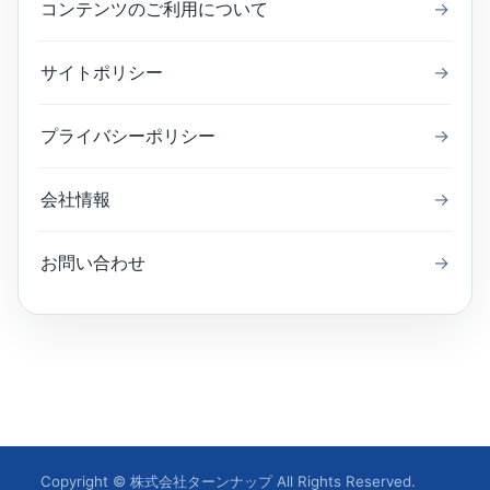
コンテンツのご利用について
→
サイトポリシー
→
プライバシーポリシー
→
会社情報
→
お問い合わせ
→
Copyright © 株式会社ターンナップ All Rights Reserved.