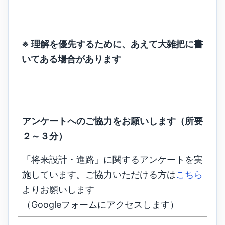
※ 理解を優先するために、あえて大雑把に書
いてある場合があります
アンケートへのご協力をお願いします（所要
２～３分）
「将来設計・進路」に関するアンケートを実
施しています。ご協力いただける方は
こちら
よりお願いします
（Googleフォームにアクセスします）