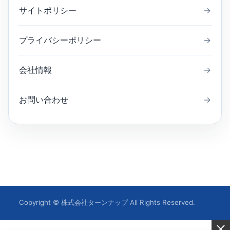
サイトポリシー
→
プライバシーポリシー
→
会社情報
→
お問い合わせ
→
Copyright © 株式会社ターンナップ All Rights Reserved.