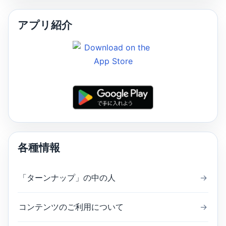
アプリ紹介
各種情報
「ターンナップ」の中の人
→
コンテンツのご利用について
→