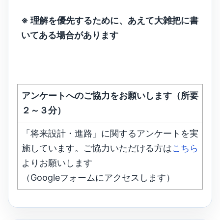
※ 理解を優先するために、あえて大雑把に書
いてある場合があります
アンケートへのご協力をお願いします（所要
２～３分）
「将来設計・進路」に関するアンケートを実
施しています。ご協力いただける方は
こちら
よりお願いします
（Googleフォームにアクセスします）