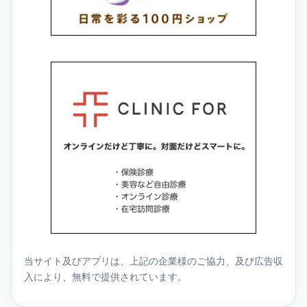
当サイト及びアプリは、上記の企業様のご協力、及び広告収
入により、無料で提供されています。