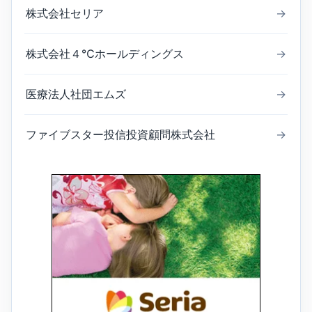
株式会社セリア
→
株式会社４℃ホールディングス
→
医療法人社団エムズ
→
ファイブスター投信投資顧問株式会社
→