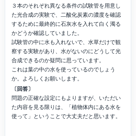
３本のそれぞれ異なる条件の試験管を用意し
た光合成の実験で、二酸化炭素の濃度を確認
するために最終的に石灰水を入れて白く濁る
かどうか確認していました。
試験管の中に水も入れないで、水草だけで観
察する実験があり、水がないのにどうして光
合成できるのか疑問に思っています。
これは葉の中の水を使っているのでしょう
か。よろしくお願いします。
〔回答〕
問題の正確な設定にもよりますが、いただい
た内容を見る限りは、「植物体内にある水を
使って」ということで大丈夫だと思います。