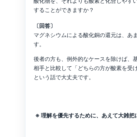
酸化物を、それよりも酸素と化合しやす
することができますか？
〔回答〕
マグネシウムによる酸化銅の還元は、あ
す。
後者の方も、例外的なケースを除けば、
相手と比較して「どちらの方が酸素を受
という話で大丈夫です。
※ 理解を優先するために、あえて大雑把