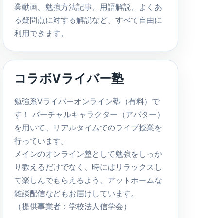
業動画、勉強方法記事、用語解説、よくあ
る疑問点に対する解説など、すべて自由に
利用できます。
コラボVライバー塾
勉強系Vライバーオンライン塾（有料）で
す！ バーチャルキャラクター（アバター）
を用いて、リアルタイムでのライブ授業を
行っています。
メインのオンライン塾として勉強をしっか
り教えるだけでなく、時にはリラックスし
て楽しんでもらえるよう、アットホームな
雑談配信などもお届けしています。
（提供事業者：学校法人信学会）