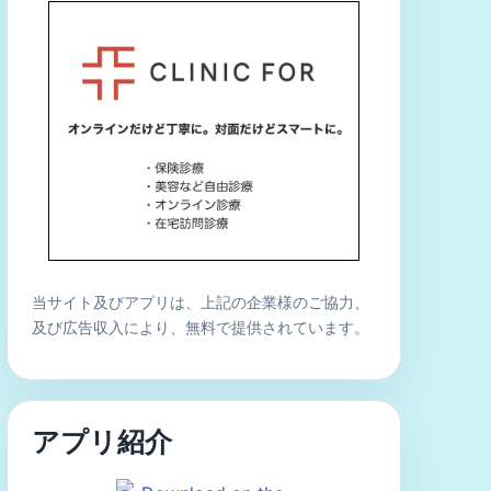
当サイト及びアプリは、上記の企業様のご協力、
及び広告収入により、無料で提供されています。
アプリ紹介