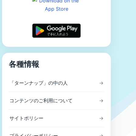
各種情報
「ターンナップ」の中の人
→
コンテンツのご利用について
→
サイトポリシー
→
プライバシーポリシー
→