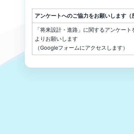
アンケートへのご協力をお願いします（
「将来設計・進路」に関するアンケート
よりお願いします
（Googleフォームにアクセスします）