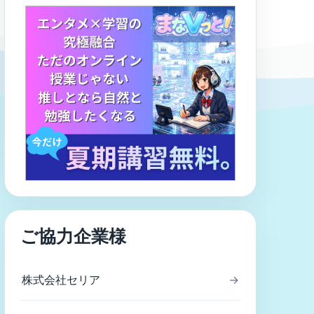
ご協力企業様
株式会社セリア
→