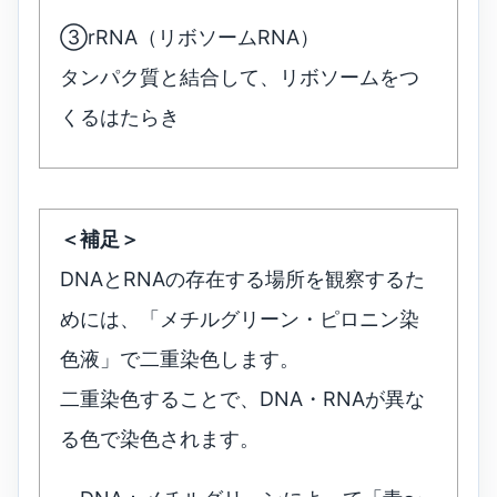
③rRNA（リボソームRNA）
タンパク質と結合して、リボソームをつ
くるはたらき
＜補足＞
DNAとRNAの存在する場所を観察するた
めには、「メチルグリーン・ピロニン染
色液」で二重染色します。
二重染色することで、DNA・RNAが異な
る色で染色されます。