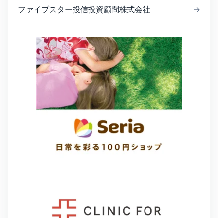
ファイブスター投信投資顧問株式会社
→