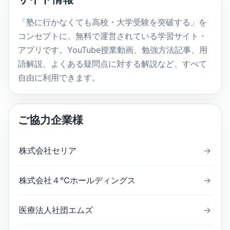
検
索
「塾に行かなくても高校・大学受験を突破する」を
コンセプトに、無料で運営されている学習サイト・
アプリです。YouTube授業動画、勉強方法記事、用
語解説、よくある疑問点に対する解説など、すべて
自由に利用できます。
ご協力企業様
株式会社セリア
→
株式会社４℃ホールディングス
→
医療法人社団エムズ
→