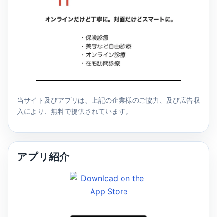
当サイト及びアプリは、上記の企業様のご協力、及び広告収
入により、無料で提供されています。
アプリ紹介