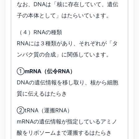
なお、DNAは「核に存在していて、遺伝
子の本体として」はたらいています。
（４）RNAの種類
RNAには３種類があり、それぞれが「タ
ンパク質の合成」に関係しています。
①
mRNA（伝令RNA）
DNAの遺伝情報を移し取り、核から細胞
質に伝えるはたらき
②tRNA（運搬RNA）
mRNAの遺伝情報が指定しているアミノ
酸をリボソームまで運搬するはたらき