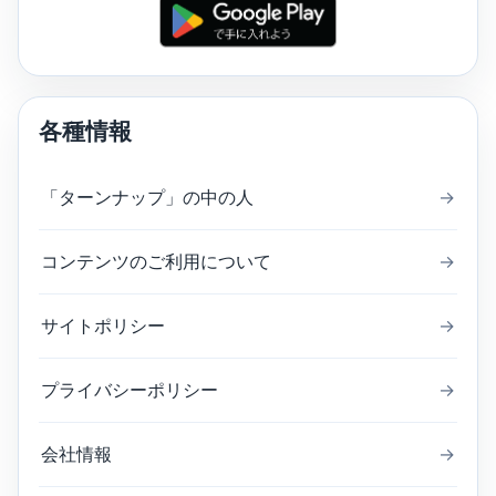
各種情報
「ターンナップ」の中の人
→
コンテンツのご利用について
→
サイトポリシー
→
プライバシーポリシー
→
会社情報
→