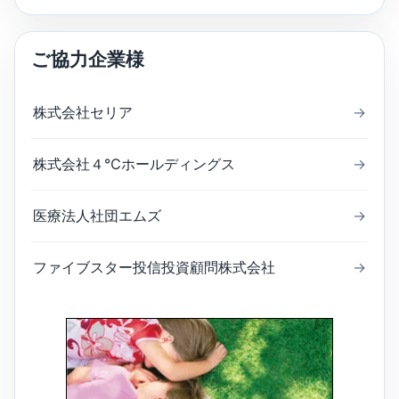
ご協力企業様
株式会社セリア
→
株式会社４℃ホールディングス
→
医療法人社団エムズ
→
ファイブスター投信投資顧問株式会社
→