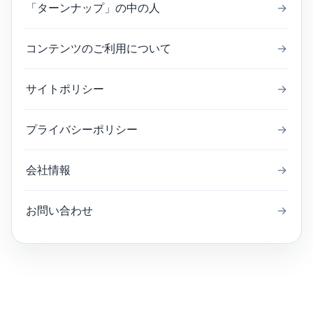
「ターンナップ」の中の人
→
コンテンツのご利用について
→
サイトポリシー
→
プライバシーポリシー
→
会社情報
→
お問い合わせ
→