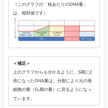
（このグラフの「核あたりのDNA量」
は、相対値です）
＜補足＞
上のグラフからも分かるように、S期に2
倍になったDNA量は、分裂により元の母
細胞の量（G
期の量）に戻るようになっ
1
ています。