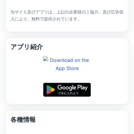
当サイト及びアプリは、上記の企業様のご協力、及び広告収
入により、無料で提供されています。
アプリ紹介
各種情報