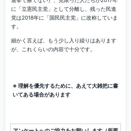
選挙で勝てない）、見限った人たちが2017年
に「立憲民主党」として分離し、残った民進
党は2018年に「国民民主党」に改称していま
す。
細かく言えば、もう少し入り繰りはあります
が、これくらいの内容で十分です。
※ 理解を優先するために、あえて大雑把に書
いてある場合があります
アンケートへのご協力をお願いします（所要