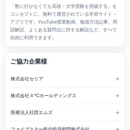
索
「塾に行かなくても高校・大学受験を突破する」を
コンセプトに、無料で運営されている学習サイト・
アプリです。YouTube授業動画、勉強方法記事、用
語解説、よくある疑問点に対する解説など、すべて
自由に利用できます。
ご協力企業様
株式会社セリア
→
株式会社４℃ホールディングス
→
医療法人社団エムズ
→
ファイブスター投信投資顧問株式会社
→