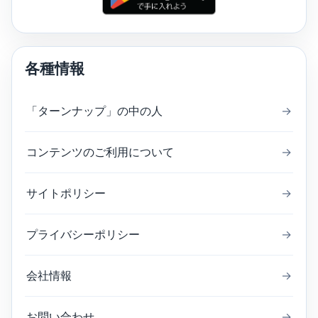
各種情報
「ターンナップ」の中の人
→
コンテンツのご利用について
→
サイトポリシー
→
プライバシーポリシー
→
会社情報
→
お問い合わせ
→