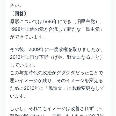
さい。
〔回答〕
原形については1996年にでき（旧民主党）、
1998年に他の党と合流して新たな「民主党」
ができています。
その後、2009年に一度政権を取りましたが、
2012年に再び下野（げや。野党になること）
しています。
この与党時代の政治がグダグダだったことで
悪いイメージが残り、そのイメージを変える
ために2016年に「民進党」に名称変更をして
います。
しかし、それでもイメージは改善されず（≒