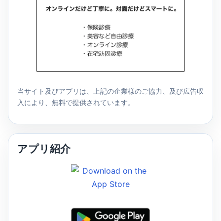
当サイト及びアプリは、上記の企業様のご協力、及び広告収
入により、無料で提供されています。
アプリ紹介