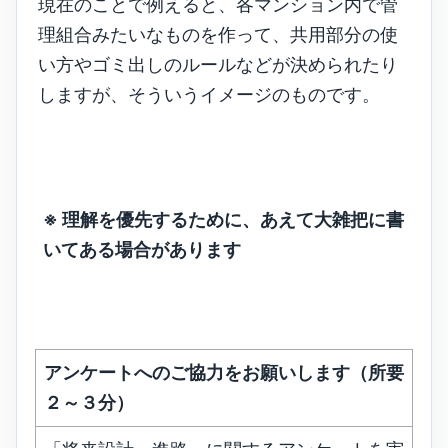
現在のことで例えると、各マンション内で管
理組合みたいなものを作って、共用部分の使
い方やゴミ出しのルールなどが決められたり
しますが、そういうイメージのものです。
※ 理解を優先するために、あえて大雑把に書
いてある場合があります
アンケートへのご協力をお願いします（所要
２～３分）