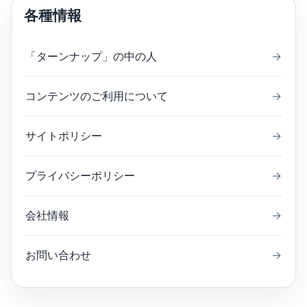
各種情報
「ターンナップ」の中の人
→
コンテンツのご利用について
→
サイトポリシー
→
プライバシーポリシー
→
会社情報
→
お問い合わせ
→