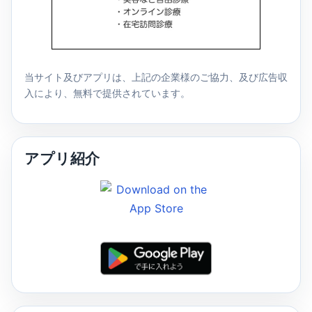
当サイト及びアプリは、上記の企業様のご協力、及び広告収
入により、無料で提供されています。
アプリ紹介