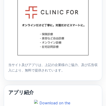
当サイト及びアプリは、上記の企業様のご協力、及び広告収
入により、無料で提供されています。
アプリ紹介