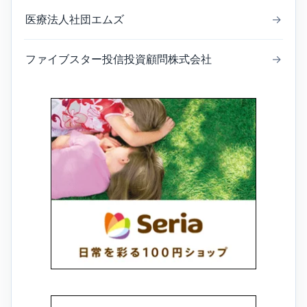
医療法人社団エムズ
→
ファイブスター投信投資顧問株式会社
→