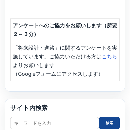
アンケートへのご協力をお願いします（所要
２～３分）
「将来設計・進路」に関するアンケートを実
施しています。ご協力いただける方は
こちら
よりお願いします
（Googleフォームにアクセスします）
サイト内検索
サ
検索
イ