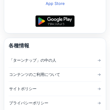
各種情報
「ターンナップ」の中の人
→
コンテンツのご利用について
→
サイトポリシー
→
プライバシーポリシー
→