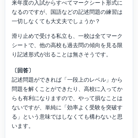
来年度の入試からすべてマークシート形式に
なるのですが、国語などの記述問題の練習は
一切しなくても大丈夫でしょうか？
滑り止めで受ける私立も、一校は全てマーク
シートで、他の高校も過去問の傾向を見る限
り記述形式が出ることは無さそうです。
〔回答〕
記述問題ができれば「一段上のレベル」から
問題を解くことができたり、高校に入ってか
らも有利になりますので、やって損なことは
ないですが、単純に「効率よく受験を突破す
る」という意味ではしなくても構わないと思
います。