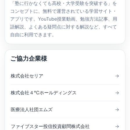
索
「塾に行かなくても高校・大学受験を突破する」を
コンセプトに、無料で運営されている学習サイト・
アプリです。YouTube授業動画、勉強方法記事、用
語解説、よくある疑問点に対する解説など、すべて
自由に利用できます。
ご協力企業様
株式会社セリア
→
株式会社４℃ホールディングス
→
医療法人社団エムズ
→
ファイブスター投信投資顧問株式会社
→