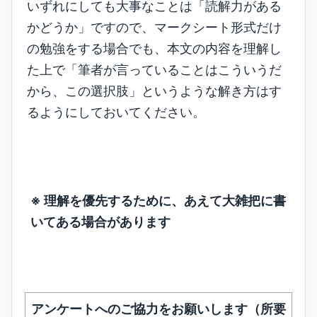
いずれにしても大事なことは「読解力がある
かどうか」ですので、マークシート形式だけ
の勉強をする場合でも、本文の内容を理解し
た上で「筆者が言っていることはこういうだ
から、この選択肢」というような解き方はす
るようにしておいてください。
※ 理解を優先するために、あえて大雑把に書
いてある場合があります
アンケートへのご協力をお願いします（所要