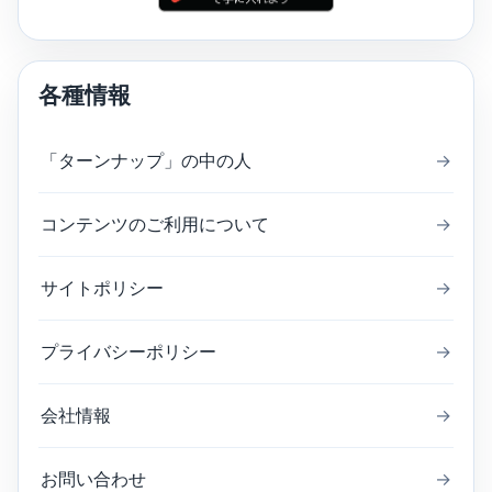
各種情報
「ターンナップ」の中の人
→
コンテンツのご利用について
→
サイトポリシー
→
プライバシーポリシー
→
会社情報
→
お問い合わせ
→