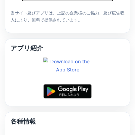
当サイト及びアプリは、上記の企業様のご協力、及び広告収
入により、無料で提供されています。
アプリ紹介
各種情報