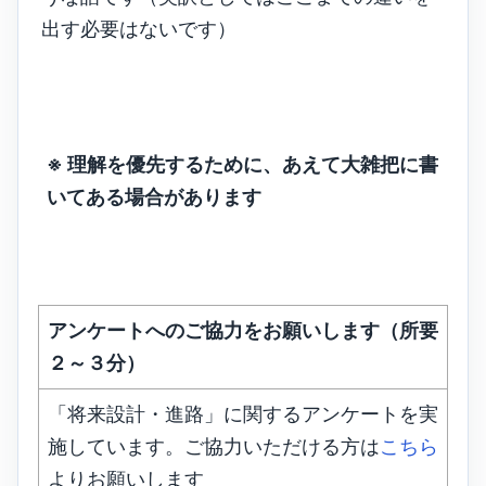
出す必要はないです）
※ 理解を優先するために、あえて大雑把に書
いてある場合があります
アンケートへのご協力をお願いします（所要
２～３分）
「将来設計・進路」に関するアンケートを実
施しています。ご協力いただける方は
こちら
よりお願いします