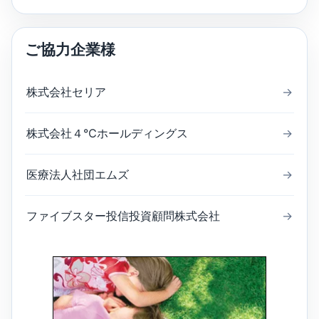
ご協力企業様
株式会社セリア
→
株式会社４℃ホールディングス
→
医療法人社団エムズ
→
ファイブスター投信投資顧問株式会社
→