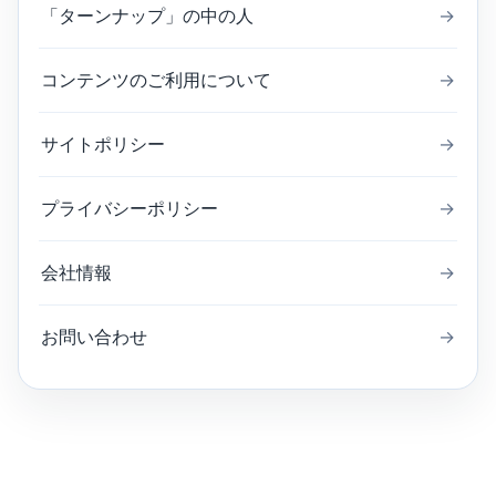
「ターンナップ」の中の人
→
コンテンツのご利用について
→
サイトポリシー
→
プライバシーポリシー
→
会社情報
→
お問い合わせ
→