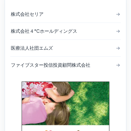
株式会社セリア
→
株式会社４℃ホールディングス
→
医療法人社団エムズ
→
ファイブスター投信投資顧問株式会社
→