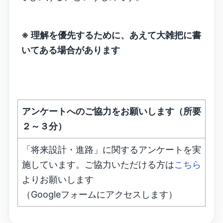
※ 理解を優先するために、あえて大雑把に書
いてある場合があります
アンケートへのご協力をお願いします（所要
２～３分）
「将来設計・進路」に関するアンケートを実
施しています。ご協力いただける方は
こちら
よりお願いします
（Googleフォームにアクセスします）