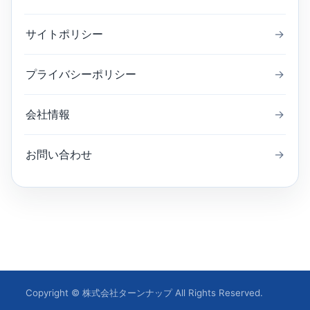
サイトポリシー
→
プライバシーポリシー
→
会社情報
→
お問い合わせ
→
Copyright © 株式会社ターンナップ All Rights Reserved.