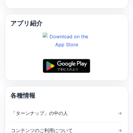
アプリ紹介
各種情報
「ターンナップ」の中の人
→
コンテンツのご利用について
→