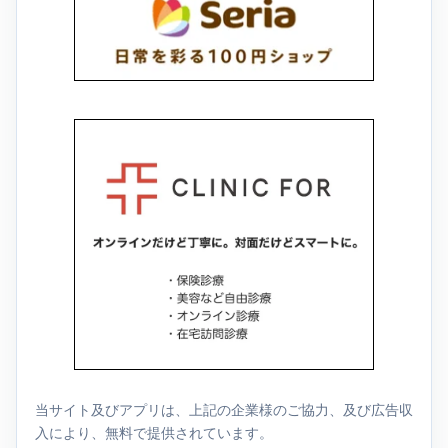
当サイト及びアプリは、上記の企業様のご協力、及び広告収
入により、無料で提供されています。